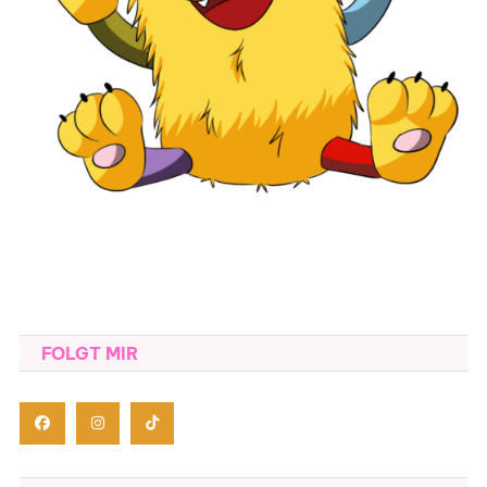
FOLGT MIR