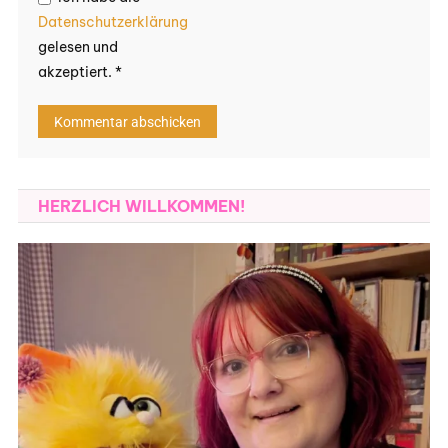
Datenschutzerklärung
gelesen und
akzeptiert.
*
HERZLICH WILLKOMMEN!