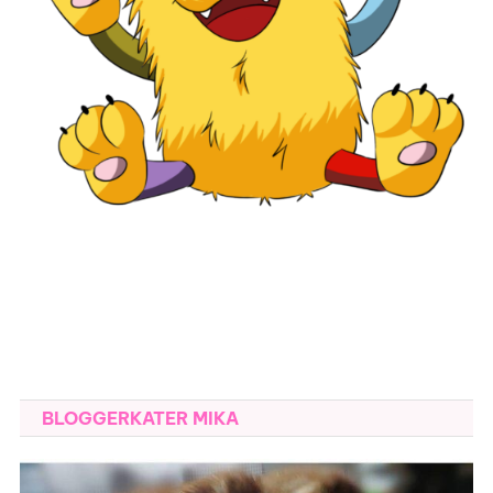
BLOGGERKATER MIKA