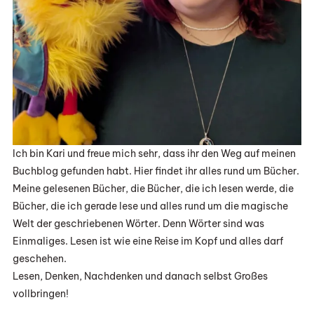
Ich bin Kari und freue mich sehr, dass ihr den Weg auf meinen
Buchblog gefunden habt. Hier findet ihr alles rund um Bücher.
Meine gelesenen Bücher, die Bücher, die ich lesen werde, die
Bücher, die ich gerade lese und alles rund um die magische
Welt der geschriebenen Wörter. Denn Wörter sind was
Einmaliges. Lesen ist wie eine Reise im Kopf und alles darf
geschehen.
Lesen, Denken, Nachdenken und danach selbst Großes
vollbringen!