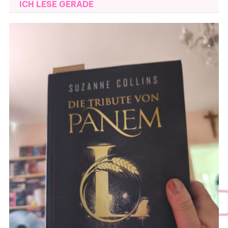
ICH LESE GERADE