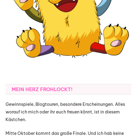
MEIN HERZ FROHLOCKT!
Gewinnspiele, Blogtouren, besondere Erscheinungen. Alles
worauf ich mich oder ihr euch freuen könnt, ist in diesem
Kästchen.
Mitte Oktober kommt das große Finale. Und ich hab keine