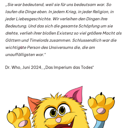
„Sie war bedeutend, weil sie für uns bedeutsam war. So
laufen die Dinge eben. In jedem Krieg, in jeder Religion, in
jeder Liebesgeschichte. Wir verleihen den Dingen ihre
Bedeutung. Und das sich die gesamte Schöpfung um sie
drehte, verlieh ihrer bloßen Existenz so viel größere Macht als
Göttern und Timelords zusammen. Schlussendlich war die
wichtigste Person des Unsiversums die, die am
unauffälligsten war.“
Dr. Who, Juni 2024, „Das Imperium das Todes“