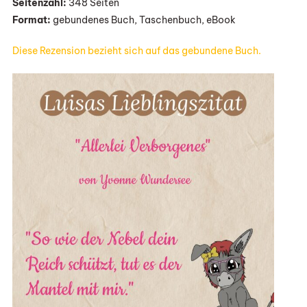
Seitenzahl:
348 Seiten
Format:
gebundenes Buch, Taschenbuch, eBook
Diese Rezension bezieht sich auf das gebundene Buch.