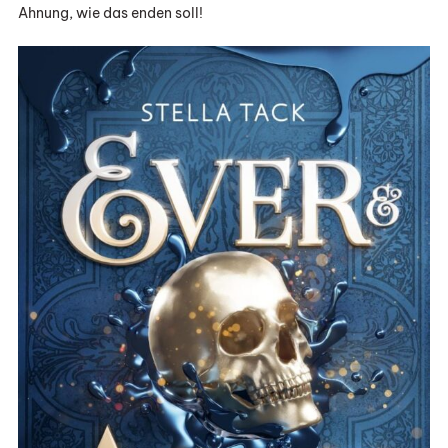
Ahnung, wie das enden soll!