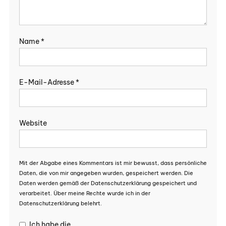
Name
*
E-Mail-Adresse
*
Website
Mit der Abgabe eines Kommentars ist mir bewusst, dass persönliche
Daten, die von mir angegeben wurden, gespeichert werden. Die
Daten werden gemäß der Datenschutzerklärung gespeichert und
verarbeitet. Über meine Rechte wurde ich in der
Datenschutzerklärung belehrt.
Ich habe die