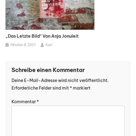
„Das Letzte Bild“ Von Anja Jonuleit
Oktober 8, 2021
Kari
Schreibe einen Kommentar
Deine E-Mail-Adresse wird nicht veröffentlicht.
Erforderliche Felder sind mit
*
markiert
Kommentar
*