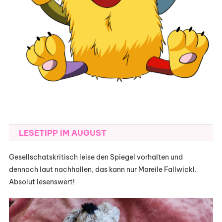
LESETIPP IM AUGUST
Gesellschatskritisch leise den Spiegel vorhalten und
dennoch laut nachhallen, das kann nur Mareile Fallwickl.
Absolut lesenswert!