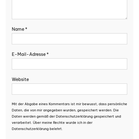
Name
*
E-Mail-Adresse
*
Website
Mit der Abgabe eines Kommentars ist mir bewusst, dass persönliche
Daten, die von mir angegeben wurden, gespeichert werden. Die
Daten werden gemäß der Datenschutzerklärung gespeichert und
verarbeitet. Über meine Rechte wurde ich in der
Datenschutzerklärung belehrt.