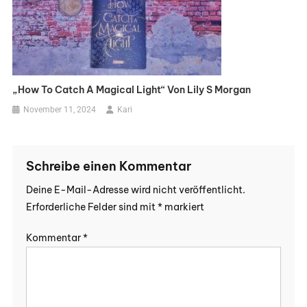
„How To Catch A Magical Light“ Von Lily S Morgan
November 11, 2024
Kari
Schreibe einen Kommentar
Deine E-Mail-Adresse wird nicht veröffentlicht.
Erforderliche Felder sind mit
*
markiert
Kommentar
*