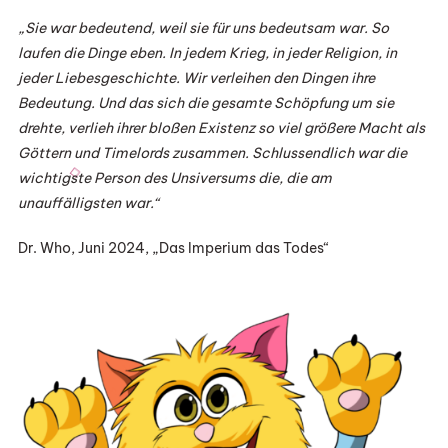
„Sie war bedeutend, weil sie für uns bedeutsam war. So
laufen die Dinge eben. In jedem Krieg, in jeder Religion, in
jeder Liebesgeschichte. Wir verleihen den Dingen ihre
Bedeutung. Und das sich die gesamte Schöpfung um sie
drehte, verlieh ihrer bloßen Existenz so viel größere Macht als
Göttern und Timelords zusammen. Schlussendlich war die
wichtigste Person des Unsiversums die, die am
unauffälligsten war.“
Dr. Who, Juni 2024, „Das Imperium das Todes“