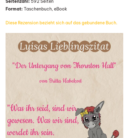
Seitenzahl:
592 Seiten
Britta
Format:
Taschenbuch, eBook
Habekost
Diese Rezension bezieht sich auf das gebundene Buch.