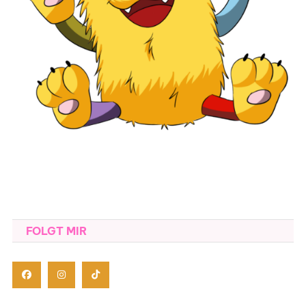
FOLGT MIR