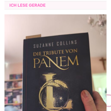
ICH LESE GERADE