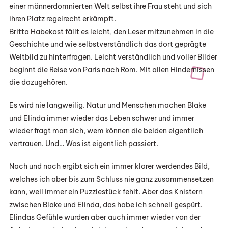
einer männerdomnierten Welt selbst ihre Frau steht und sich
ihren Platz regelrecht erkämpft.
Britta Habekost fällt es leicht, den Leser mitzunehmen in die
Geschichte und wie selbstverständlich das dort geprägte
Weltbild zu hinterfragen. Leicht verständlich und voller Bilder
beginnt die Reise von Paris nach Rom. Mit allen Hindernissen
die dazugehören.
Es wird nie langweilig. Natur und Menschen machen Blake
und Elinda immer wieder das Leben schwer und immer
wieder fragt man sich, wem können die beiden eigentlich
vertrauen. Und… Was ist eigentlich passiert.
Nach und nach ergibt sich ein immer klarer werdendes Bild,
welches ich aber bis zum Schluss nie ganz zusammensetzen
kann, weil immer ein Puzzlestück fehlt. Aber das Knistern
zwischen Blake und Elinda, das habe ich schnell gespürt.
Elindas Gefühle wurden aber auch immer wieder von der