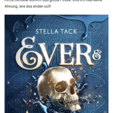
Mitte Oktober kommt das große Finale. Und ich hab keine
Ahnung, wie das enden soll!