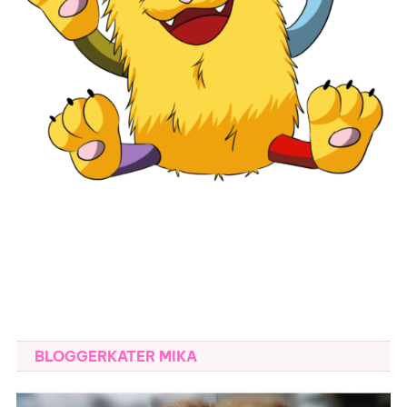
BLOGGERKATER MIKA