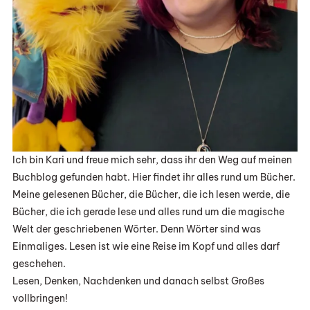
Ich bin Kari und freue mich sehr, dass ihr den Weg auf meinen
Buchblog gefunden habt. Hier findet ihr alles rund um Bücher.
Meine gelesenen Bücher, die Bücher, die ich lesen werde, die
Bücher, die ich gerade lese und alles rund um die magische
Welt der geschriebenen Wörter. Denn Wörter sind was
Einmaliges. Lesen ist wie eine Reise im Kopf und alles darf
geschehen.
Lesen, Denken, Nachdenken und danach selbst Großes
vollbringen!