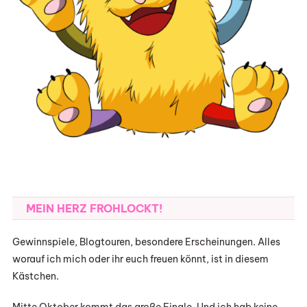
MEIN HERZ FROHLOCKT!
Gewinnspiele, Blogtouren, besondere Erscheinungen. Alles
worauf ich mich oder ihr euch freuen könnt, ist in diesem
Kästchen.