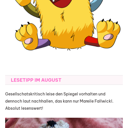
LESETIPP IM AUGUST
Gesellschatskritisch leise den Spiegel vorhalten und
dennoch laut nachhallen, das kann nur Mareile Fallwickl.
Absolut lesenswert!