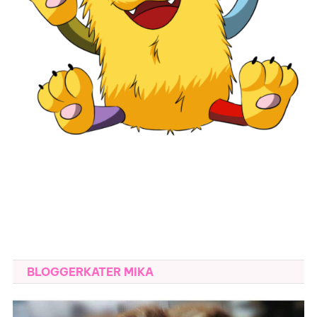
BLOGGERKATER MIKA