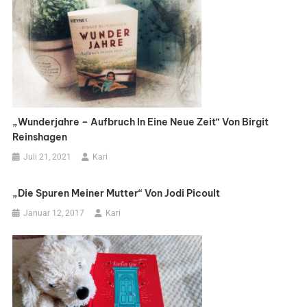
„Wunderjahre – Aufbruch In Eine Neue Zeit“ Von Birgit
Reinshagen
Juli 21, 2021
Kari
„Die Spuren Meiner Mutter“ Von Jodi Picoult
Januar 12, 2017
Kari