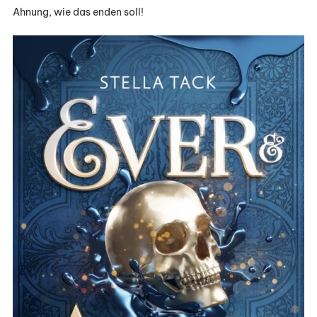
Ahnung, wie das enden soll!