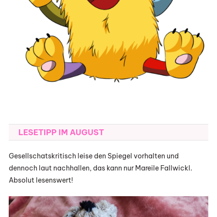
LESETIPP IM AUGUST
Gesellschatskritisch leise den Spiegel vorhalten und
dennoch laut nachhallen, das kann nur Mareile Fallwickl.
Absolut lesenswert!