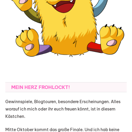
MEIN HERZ FROHLOCKT!
Gewinnspiele, Blogtouren, besondere Erscheinungen. Alles
worauf ich mich oder ihr euch freuen könnt, ist in diesem
Kästchen.
Mitte Oktober kommt das große Finale. Und ich hab keine