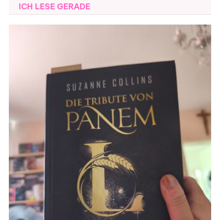
ICH LESE GERADE