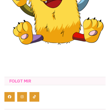
FOLGT MIR