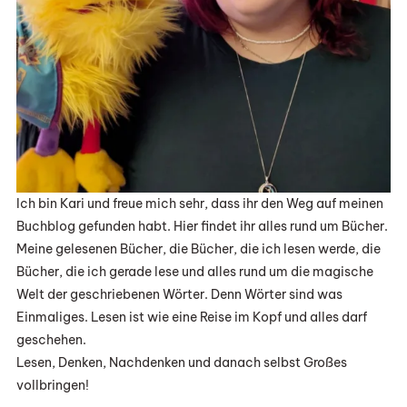
Ich bin Kari und freue mich sehr, dass ihr den Weg auf meinen
Buchblog gefunden habt. Hier findet ihr alles rund um Bücher.
Meine gelesenen Bücher, die Bücher, die ich lesen werde, die
Bücher, die ich gerade lese und alles rund um die magische
Welt der geschriebenen Wörter. Denn Wörter sind was
Einmaliges. Lesen ist wie eine Reise im Kopf und alles darf
geschehen.
Lesen, Denken, Nachdenken und danach selbst Großes
vollbringen!