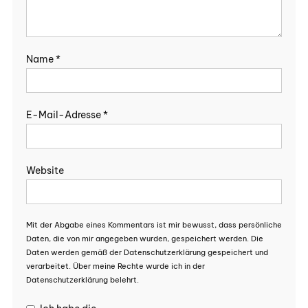
Name
*
E-Mail-Adresse
*
Website
Mit der Abgabe eines Kommentars ist mir bewusst, dass persönliche
Daten, die von mir angegeben wurden, gespeichert werden. Die
Daten werden gemäß der Datenschutzerklärung gespeichert und
verarbeitet. Über meine Rechte wurde ich in der
Datenschutzerklärung belehrt.