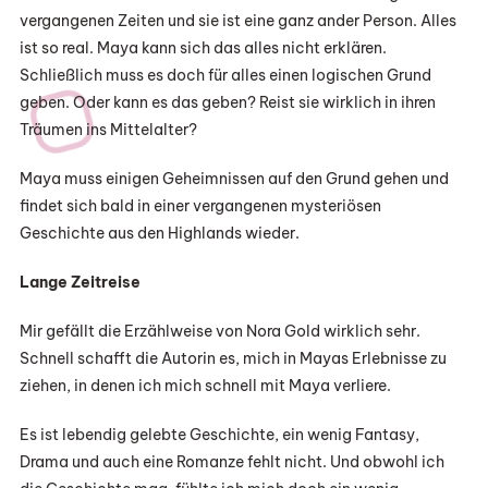
vergangenen Zeiten und sie ist eine ganz ander Person. Alles
ist so real. Maya kann sich das alles nicht erklären.
Schließlich muss es doch für alles einen logischen Grund
geben. Oder kann es das geben? Reist sie wirklich in ihren
Träumen ins Mittelalter?
Maya muss einigen Geheimnissen auf den Grund gehen und
findet sich bald in einer vergangenen mysteriösen
Geschichte aus den Highlands wieder.
Lange Zeitreise
Mir gefällt die Erzählweise von Nora Gold wirklich sehr.
Schnell schafft die Autorin es, mich in Mayas Erlebnisse zu
ziehen, in denen ich mich schnell mit Maya verliere.
Es ist lebendig gelebte Geschichte, ein wenig Fantasy,
Drama und auch eine Romanze fehlt nicht. Und obwohl ich