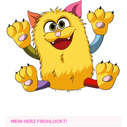
MEIN HERZ FROHLOCKT!