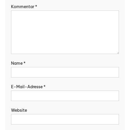
Kommentar
*
Name
*
E-Mail-Adresse
*
Website