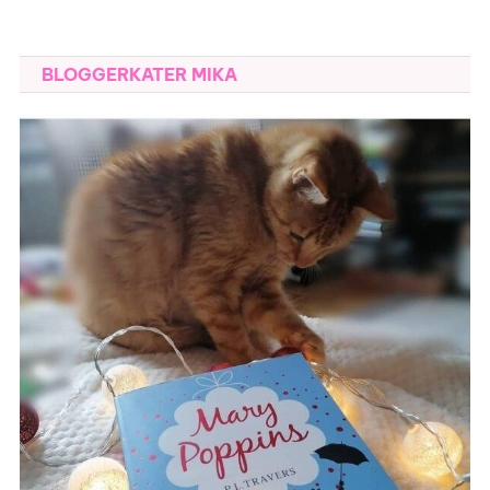
BLOGGERKATER MIKA