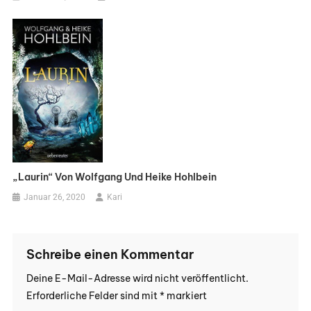
„Laurin“ Von Wolfgang Und Heike Hohlbein
Januar 26, 2020
Kari
Schreibe einen Kommentar
Deine E-Mail-Adresse wird nicht veröffentlicht.
Erforderliche Felder sind mit
*
markiert