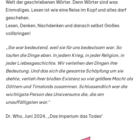
Welt der geschriebenen Wörter. Denn Wörter sind was
Einmaliges. Lesen ist wie eine Reise im Kopf und alles darf
geschehen.
Lesen, Denken, Nachdenken und danach selbst Großes
vollbringen!
„Sie war bedeutend, weil sie für uns bedeutsam war. So
laufen die Dinge eben. In jedem Krieg, in jeder Religion, in
jeder Liebesgeschichte. Wir verleihen den Dingen ihre
Bedeutung. Und das sich die gesamte Schöpfung um sie
drehte, verlieh ihrer bloßen Existenz so viel größere Macht als
Göttern und Timelords zusammen. Schlussendlich war die
wichtigste Person des Unsiversums die, die am
unauffälligsten war.“
Dr. Who, Juni 2024, „Das Imperium das Todes“