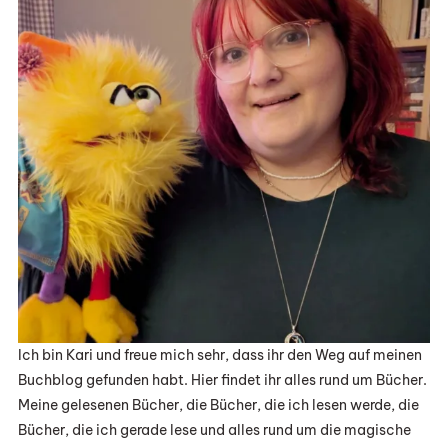
Ich bin Kari und freue mich sehr, dass ihr den Weg auf meinen
Buchblog gefunden habt. Hier findet ihr alles rund um Bücher.
Meine gelesenen Bücher, die Bücher, die ich lesen werde, die
Bücher, die ich gerade lese und alles rund um die magische