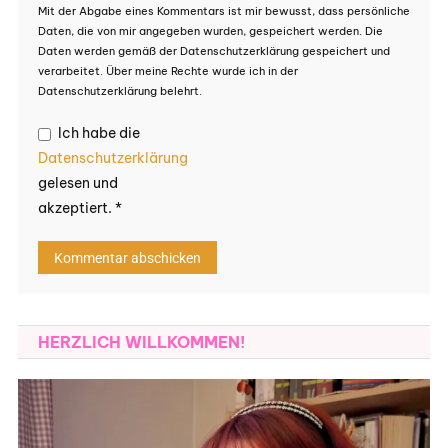
Mit der Abgabe eines Kommentars ist mir bewusst, dass persönliche
Daten, die von mir angegeben wurden, gespeichert werden. Die
Daten werden gemäß der Datenschutzerklärung gespeichert und
verarbeitet. Über meine Rechte wurde ich in der
Datenschutzerklärung belehrt.
Ich habe die
Datenschutzerklärung
gelesen und
akzeptiert.
*
HERZLICH WILLKOMMEN!