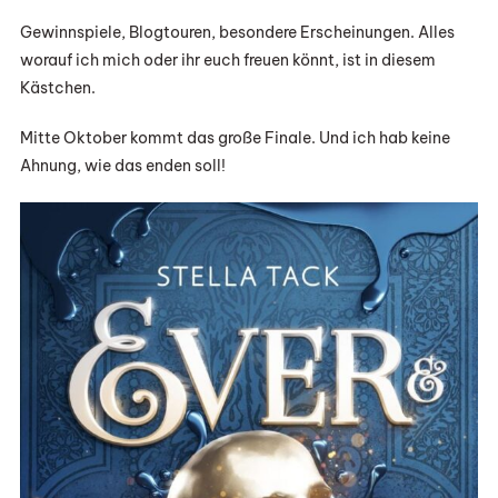
Gewinnspiele, Blogtouren, besondere Erscheinungen. Alles
worauf ich mich oder ihr euch freuen könnt, ist in diesem
Kästchen.
Mitte Oktober kommt das große Finale. Und ich hab keine
Ahnung, wie das enden soll!