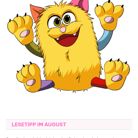
LESETIPP IM AUGUST