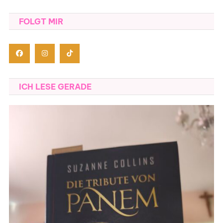
FOLGT MIR
ICH LESE GERADE