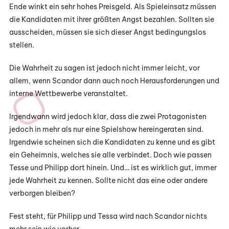
Ende winkt ein sehr hohes Preisgeld. Als Spieleinsatz müssen
die Kandidaten mit ihrer größten Angst bezahlen. Sollten sie
ausscheiden, müssen sie sich dieser Angst bedingungslos
stellen.
Die Wahrheit zu sagen ist jedoch nicht immer leicht, vor
allem, wenn Scandor dann auch noch Herausforderungen und
interne Wettbewerbe veranstaltet.
Irgendwann wird jedoch klar, dass die zwei Protagonisten
jedoch in mehr als nur eine Spielshow hereingeraten sind.
Irgendwie scheinen sich die Kandidaten zu kenne und es gibt
ein Geheimnis, welches sie alle verbindet. Doch wie passen
Tesse und Philipp dort hinein. Und… ist es wirklich gut, immer
jede Wahrheit zu kennen. Sollte nicht das eine oder andere
verborgen bleiben?
Fest steht, für Philipp und Tessa wird nach Scandor nichts