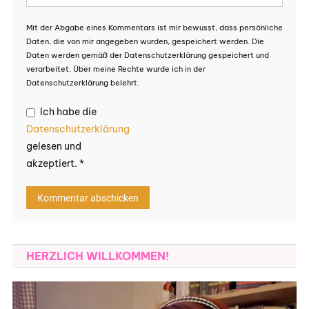
Mit der Abgabe eines Kommentars ist mir bewusst, dass persönliche
Daten, die von mir angegeben wurden, gespeichert werden. Die
Daten werden gemäß der Datenschutzerklärung gespeichert und
verarbeitet. Über meine Rechte wurde ich in der
Datenschutzerklärung belehrt.
Ich habe die
Datenschutzerklärung
gelesen und
akzeptiert.
*
HERZLICH WILLKOMMEN!