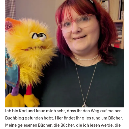
Ich bin Kari und freue mich sehr, dass ihr den Weg auf meinen
Buchblog gefunden habt. Hier findet ihr alles rund um Bücher.
Meine gelesenen Bücher, die Bücher, die ich lesen werde, die