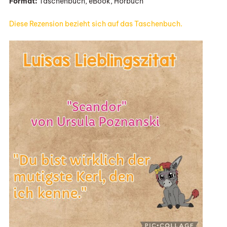
Format:
Taschenbuch, eBook, Hörbuch
Diese Rezension bezieht sich auf das Taschenbuch.