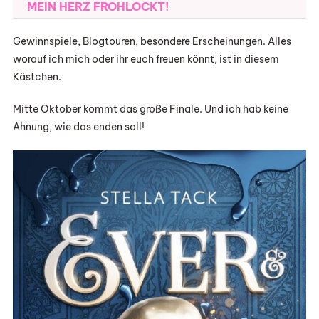
MEIN HERZ FROHLOCKT!
Gewinnspiele, Blogtouren, besondere Erscheinungen. Alles
worauf ich mich oder ihr euch freuen könnt, ist in diesem
Kästchen.
Mitte Oktober kommt das große Finale. Und ich hab keine
Ahnung, wie das enden soll!