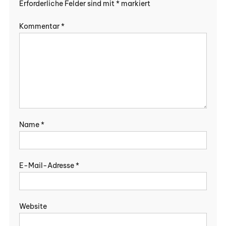
Erforderliche Felder sind mit
*
markiert
Kommentar
*
Name
*
E-Mail-Adresse
*
Website