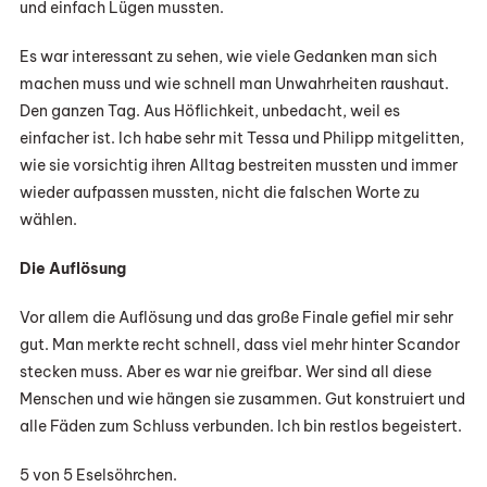
und einfach Lügen mussten.
Es war interessant zu sehen, wie viele Gedanken man sich
machen muss und wie schnell man Unwahrheiten raushaut.
Den ganzen Tag. Aus Höflichkeit, unbedacht, weil es
einfacher ist. Ich habe sehr mit Tessa und Philipp mitgelitten,
wie sie vorsichtig ihren Alltag bestreiten mussten und immer
wieder aufpassen mussten, nicht die falschen Worte zu
wählen.
Die Auflösung
Vor allem die Auflösung und das große Finale gefiel mir sehr
gut. Man merkte recht schnell, dass viel mehr hinter Scandor
stecken muss. Aber es war nie greifbar. Wer sind all diese
Menschen und wie hängen sie zusammen. Gut konstruiert und
alle Fäden zum Schluss verbunden. Ich bin restlos begeistert.
5 von 5 Eselsöhrchen.