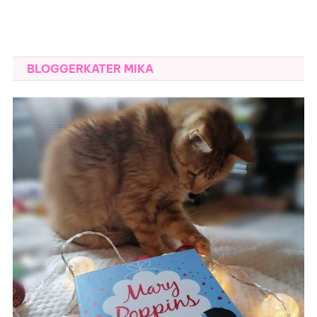
BLOGGERKATER MIKA