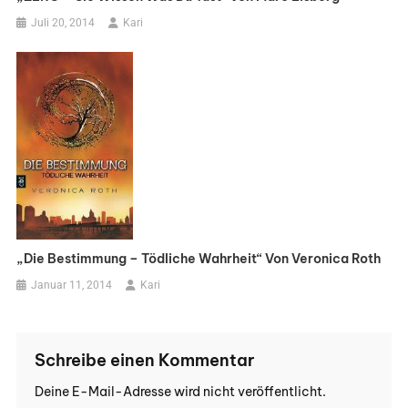
Juli 20, 2014
Kari
„Die Bestimmung – Tödliche Wahrheit“ Von Veronica Roth
Januar 11, 2014
Kari
Schreibe einen Kommentar
Deine E-Mail-Adresse wird nicht veröffentlicht.