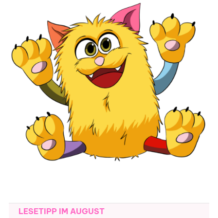
LESETIPP IM AUGUST