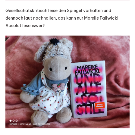
Gesellschatskritisch leise den Spiegel vorhalten und
dennoch laut nachhallen, das kann nur Mareile Fallwickl.
Absolut lesenswert!