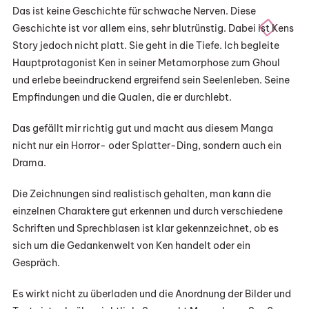
Das ist keine Geschichte für schwache Nerven. Diese
Geschichte ist vor allem eins, sehr blutrünstig. Dabei ist Kens
Story jedoch nicht platt. Sie geht in die Tiefe. Ich begleite
Hauptprotagonist Ken in seiner Metamorphose zum Ghoul
und erlebe beeindruckend ergreifend sein Seelenleben. Seine
Empfindungen und die Qualen, die er durchlebt.
Das gefällt mir richtig gut und macht aus diesem Manga
nicht nur ein Horror- oder Splatter-Ding, sondern auch ein
Drama.
Die Zeichnungen sind realistisch gehalten, man kann die
einzelnen Charaktere gut erkennen und durch verschiedene
Schriften und Sprechblasen ist klar gekennzeichnet, ob es
sich um die Gedankenwelt von Ken handelt oder ein
Gespräch.
Es wirkt nicht zu überladen und die Anordnung der Bilder und