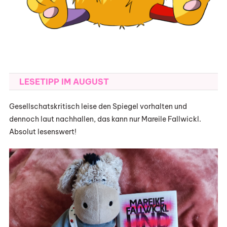
LESETIPP IM AUGUST
Gesellschatskritisch leise den Spiegel vorhalten und
dennoch laut nachhallen, das kann nur Mareile Fallwickl.
Absolut lesenswert!