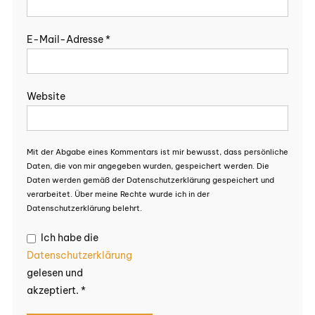
E-Mail-Adresse
*
Website
Mit der Abgabe eines Kommentars ist mir bewusst, dass persönliche
Daten, die von mir angegeben wurden, gespeichert werden. Die
Daten werden gemäß der Datenschutzerklärung gespeichert und
verarbeitet. Über meine Rechte wurde ich in der
Datenschutzerklärung belehrt.
Ich habe die
Datenschutzerklärung
gelesen und
akzeptiert.
*