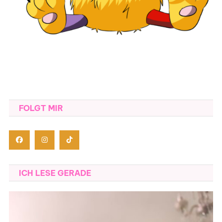
FOLGT MIR
ICH LESE GERADE