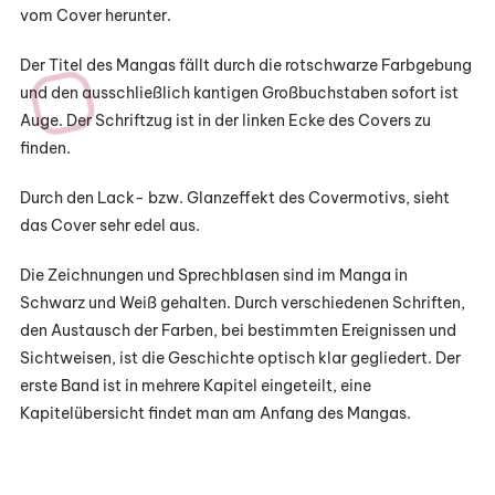
vom Cover herunter.
Der Titel des Mangas fällt durch die rotschwarze Farbgebung
und den ausschließlich kantigen Großbuchstaben sofort ist
Auge. Der Schriftzug ist in der linken Ecke des Covers zu
finden.
Durch den Lack- bzw. Glanzeffekt des Covermotivs, sieht
das Cover sehr edel aus.
Die Zeichnungen und Sprechblasen sind im Manga in
Schwarz und Weiß gehalten. Durch verschiedenen Schriften,
den Austausch der Farben, bei bestimmten Ereignissen und
Sichtweisen, ist die Geschichte optisch klar gegliedert. Der
erste Band ist in mehrere Kapitel eingeteilt, eine
Kapitelübersicht findet man am Anfang des Mangas.