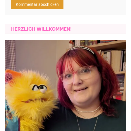
HERZLICH WILLKOMMEN!