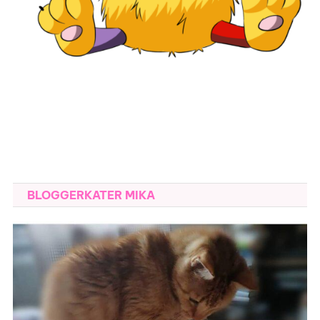
BLOGGERKATER MIKA