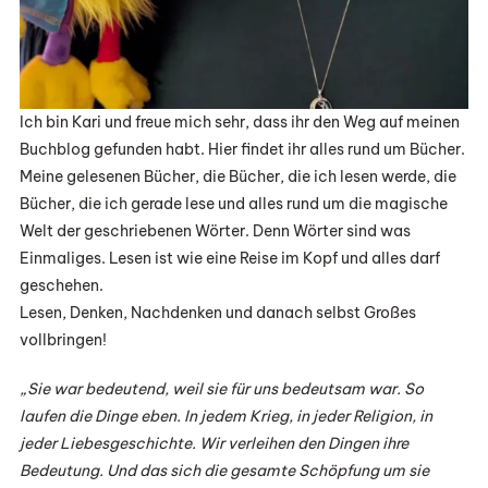
Ich bin Kari und freue mich sehr, dass ihr den Weg auf meinen
Buchblog gefunden habt. Hier findet ihr alles rund um Bücher.
Meine gelesenen Bücher, die Bücher, die ich lesen werde, die
Bücher, die ich gerade lese und alles rund um die magische
Welt der geschriebenen Wörter. Denn Wörter sind was
Einmaliges. Lesen ist wie eine Reise im Kopf und alles darf
geschehen.
Lesen, Denken, Nachdenken und danach selbst Großes
vollbringen!
„Sie war bedeutend, weil sie für uns bedeutsam war. So
laufen die Dinge eben. In jedem Krieg, in jeder Religion, in
jeder Liebesgeschichte. Wir verleihen den Dingen ihre
Bedeutung. Und das sich die gesamte Schöpfung um sie