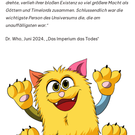
drehte, verlieh ihrer bloßen Existenz so viel größere Macht als
Göttern und Timelords zusammen. Schlussendlich war die
wichtigste Person des Unsiversums die, die am
unauffälligsten war.“
Dr. Who, Juni 2024, „Das Imperium das Todes“