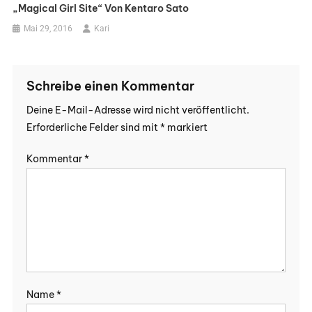
„Magical Girl Site“ Von Kentaro Sato
Mai 29, 2016
Kari
Schreibe einen Kommentar
Deine E-Mail-Adresse wird nicht veröffentlicht.
Erforderliche Felder sind mit
*
markiert
Kommentar
*
Name
*