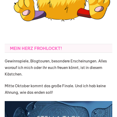
MEIN HERZ FROHLOCKT!
Gewinnspiele, Blogtouren, besondere Erscheinungen. Alles
worauf ich mich oder ihr euch freuen könnt, ist in diesem
Kästchen.
Mitte Oktober kommt das große Finale. Und ich hab keine
Ahnung, wie das enden soll!