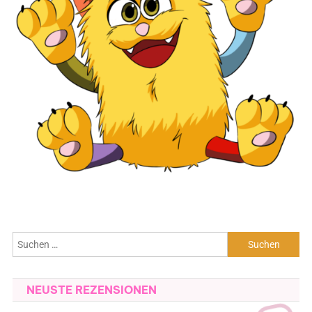
Suchen
nach:
NEUSTE REZENSIONEN