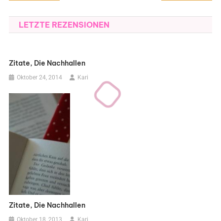
LETZTE REZENSIONEN
Zitate, Die Nachhallen
Oktober 24, 2014
Kari
Zitate, Die Nachhallen
Oktober 18, 2013
Kari