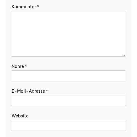
Kommentar
*
Name
*
E-Mail-Adresse
*
Website