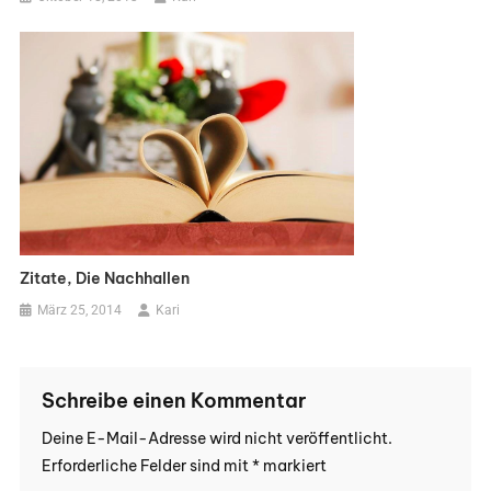
Zitate, Die Nachhallen
März 25, 2014
Kari
Schreibe einen Kommentar
Deine E-Mail-Adresse wird nicht veröffentlicht.
Erforderliche Felder sind mit
*
markiert