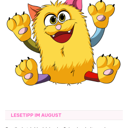
LESETIPP IM AUGUST