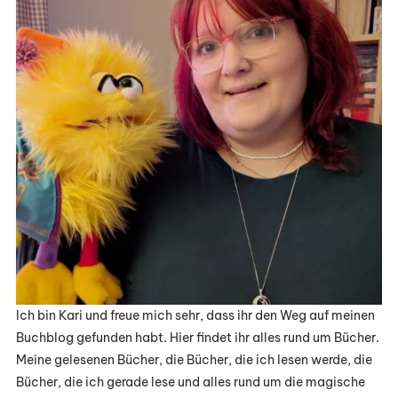
Ich bin Kari und freue mich sehr, dass ihr den Weg auf meinen
Buchblog gefunden habt. Hier findet ihr alles rund um Bücher.
Meine gelesenen Bücher, die Bücher, die ich lesen werde, die
Bücher, die ich gerade lese und alles rund um die magische