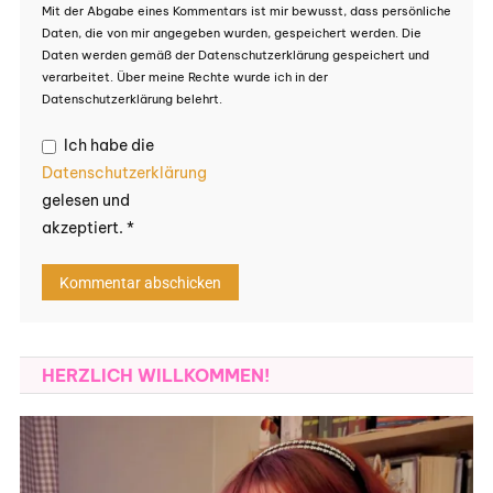
Mit der Abgabe eines Kommentars ist mir bewusst, dass persönliche
Daten, die von mir angegeben wurden, gespeichert werden. Die
Daten werden gemäß der Datenschutzerklärung gespeichert und
verarbeitet. Über meine Rechte wurde ich in der
Datenschutzerklärung belehrt.
Ich habe die
Datenschutzerklärung
gelesen und
akzeptiert.
*
HERZLICH WILLKOMMEN!