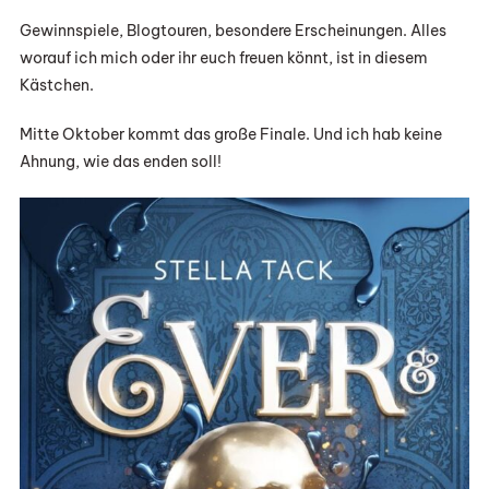
Gewinnspiele, Blogtouren, besondere Erscheinungen. Alles
worauf ich mich oder ihr euch freuen könnt, ist in diesem
Kästchen.
Mitte Oktober kommt das große Finale. Und ich hab keine
Ahnung, wie das enden soll!