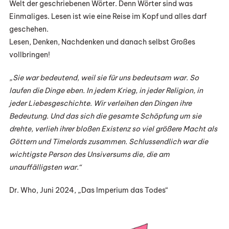
Welt der geschriebenen Wörter. Denn Wörter sind was
Einmaliges. Lesen ist wie eine Reise im Kopf und alles darf
geschehen.
Lesen, Denken, Nachdenken und danach selbst Großes
vollbringen!
„Sie war bedeutend, weil sie für uns bedeutsam war. So
laufen die Dinge eben. In jedem Krieg, in jeder Religion, in
jeder Liebesgeschichte. Wir verleihen den Dingen ihre
Bedeutung. Und das sich die gesamte Schöpfung um sie
drehte, verlieh ihrer bloßen Existenz so viel größere Macht als
Göttern und Timelords zusammen. Schlussendlich war die
wichtigste Person des Unsiversums die, die am
unauffälligsten war.“
Dr. Who, Juni 2024, „Das Imperium das Todes“