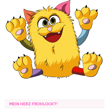
MEIN HERZ FROHLOCKT!