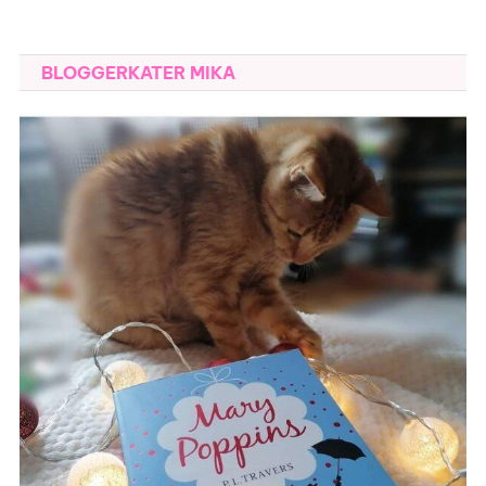
BLOGGERKATER MIKA