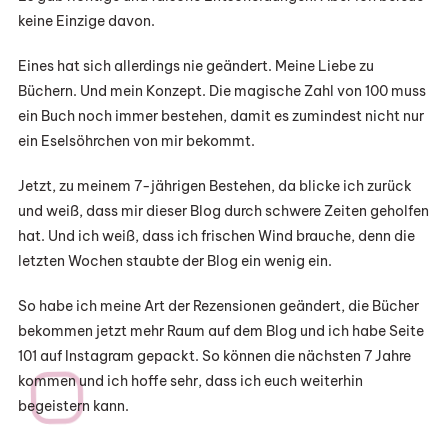
keine Einzige davon.
Eines hat sich allerdings nie geändert. Meine Liebe zu
Büchern. Und mein Konzept. Die magische Zahl von 100 muss
ein Buch noch immer bestehen, damit es zumindest nicht nur
ein Eselsöhrchen von mir bekommt.
Jetzt, zu meinem 7-jährigen Bestehen, da blicke ich zurück
und weiß, dass mir dieser Blog durch schwere Zeiten geholfen
hat. Und ich weiß, dass ich frischen Wind brauche, denn die
letzten Wochen staubte der Blog ein wenig ein.
So habe ich meine Art der Rezensionen geändert, die Bücher
bekommen jetzt mehr Raum auf dem Blog und ich habe Seite
101 auf Instagram gepackt. So können die nächsten 7 Jahre
kommen und ich hoffe sehr, dass ich euch weiterhin
begeistern kann.