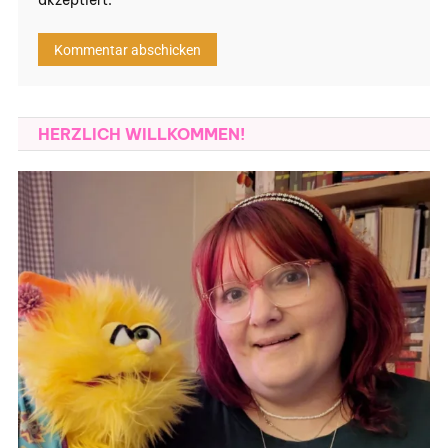
HERZLICH WILLKOMMEN!