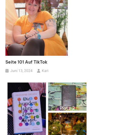
Seite 101 Auf TikTok
Juni 13, 2024
Kari