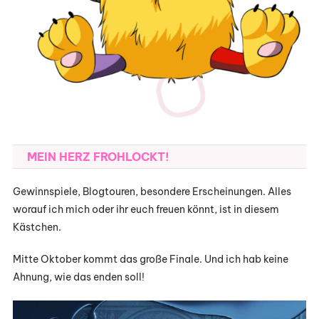
MEIN HERZ FROHLOCKT!
Gewinnspiele, Blogtouren, besondere Erscheinungen. Alles
worauf ich mich oder ihr euch freuen könnt, ist in diesem
Kästchen.
Mitte Oktober kommt das große Finale. Und ich hab keine
Ahnung, wie das enden soll!