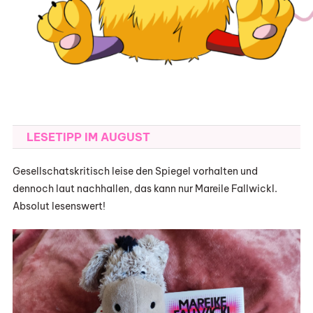
LESETIPP IM AUGUST
Gesellschatskritisch leise den Spiegel vorhalten und
dennoch laut nachhallen, das kann nur Mareile Fallwickl.
Absolut lesenswert!