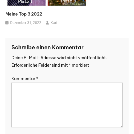
Meine Top 3 2022
Dezember 31, 2022
Kari
Schreibe einen Kommentar
Deine E-Mail-Adresse wird nicht veröffentlicht.
Erforderliche Felder sind mit
*
markiert
Kommentar
*