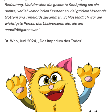
Bedeutung. Und das sich die gesamte Schöpfung um sie
drehte, verlieh ihrer bloßen Existenz so viel größere Macht als
Göttern und Timelords zusammen. Schlussendlich war die
wichtigste Person des Unsiversums die, die am
unauffälligsten war.“
Dr. Who, Juni 2024, „Das Imperium das Todes“