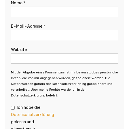
Name
*
E-Mail-Adresse
*
Website
Mit der Abgabe eines Kommentars ist mir bewusst, dass persönliche
Daten, die von mir angegeben wurden, gespeichert werden. Die
Daten werden gemäß der Datenschutzerklärung gespeichert und
verarbeitet. Über meine Rechte wurde ich in der
Datenschutzerklärung belehrt.
Ich habe die
Datenschutzerklärung
gelesen und
akzeptiert.
*