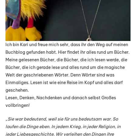
Ich bin Kari und freue mich sehr, dass ihr den Weg auf meinen
Buchblog gefunden habt. Hier findet ihr alles rund um Bücher.
Meine gelesenen Bücher, die Bücher, die ich lesen werde, die
Bücher, die ich gerade lese und alles rund um die magische
Welt der geschriebenen Wörter. Denn Wörter sind was
Einmaliges. Lesen ist wie eine Reise im Kopf und alles darf
geschehen.
Lesen, Denken, Nachdenken und danach selbst Großes
vollbringen!
„Sie war bedeutend, weil sie für uns bedeutsam war. So
laufen die Dinge eben. In jedem Krieg, in jeder Religion, in
jeder Liebesgeschichte. Wir verleihen den Dingen ihre