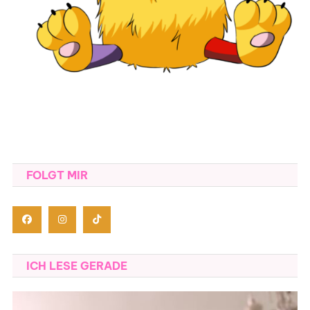
FOLGT MIR
ICH LESE GERADE