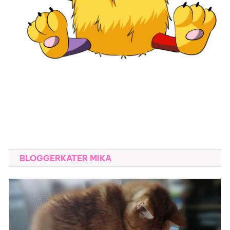
BLOGGERKATER MIKA