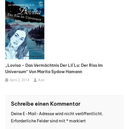
„Lovisa – Das Vermächtnis Der Lil`Lu: Der Riss Im
Universum“ Von Marita Sydow Hamann
April 2, 2014
Kari
Schreibe einen Kommentar
Deine E-Mail-Adresse wird nicht veröffentlicht.
Erforderliche Felder sind mit
*
markiert