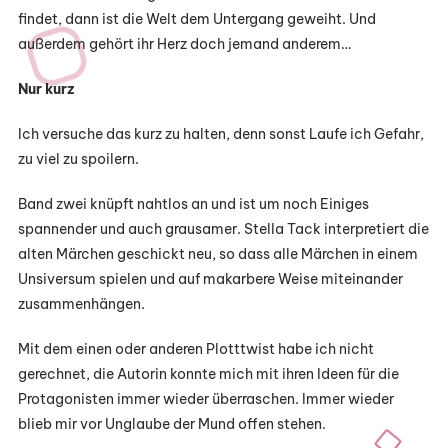
findet, dann ist die Welt dem Untergang geweiht. Und
außerdem gehört ihr Herz doch jemand anderem…
Nur kurz
Ich versuche das kurz zu halten, denn sonst Laufe ich Gefahr,
zu viel zu spoilern.
Band zwei knüpft nahtlos an und ist um noch Einiges
spannender und auch grausamer. Stella Tack interpretiert die
alten Märchen geschickt neu, so dass alle Märchen in einem
Unsiversum spielen und auf makarbere Weise miteinander
zusammenhängen.
Mit dem einen oder anderen Plotttwist habe ich nicht
gerechnet, die Autorin konnte mich mit ihren Ideen für die
Protagonisten immer wieder überraschen. Immer wieder
blieb mir vor Unglaube der Mund offen stehen.