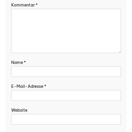
Kommentar
*
Name
*
E-Mail-Adresse
*
Website