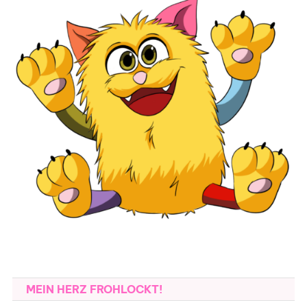
MEIN HERZ FROHLOCKT!