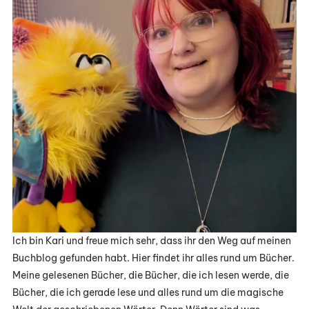
Ich bin Kari und freue mich sehr, dass ihr den Weg auf meinen
Buchblog gefunden habt. Hier findet ihr alles rund um Bücher.
Meine gelesenen Bücher, die Bücher, die ich lesen werde, die
Bücher, die ich gerade lese und alles rund um die magische