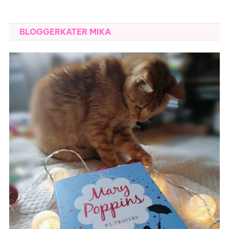
BLOGGERKATER MIKA