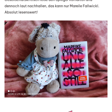
dennoch laut nachhallen, das kann nur Mareile Fallwickl.
Absolut lesenswert!