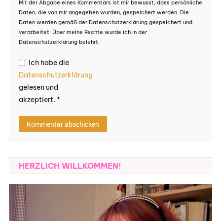
Mit der Abgabe eines Kommentars ist mir bewusst, dass persönliche
Daten, die von mir angegeben wurden, gespeichert werden. Die
Daten werden gemäß der Datenschutzerklärung gespeichert und
verarbeitet. Über meine Rechte wurde ich in der
Datenschutzerklärung belehrt.
Ich habe die
Datenschutzerklärung
gelesen und
akzeptiert.
*
HERZLICH WILLKOMMEN!