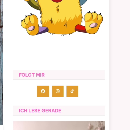
FOLGT MIR
ICH LESE GERADE