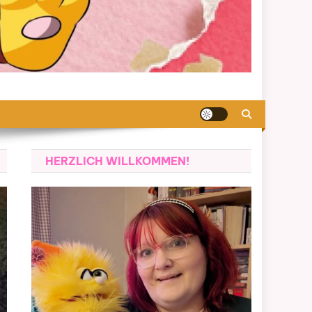
HERZLICH WILLKOMMEN!