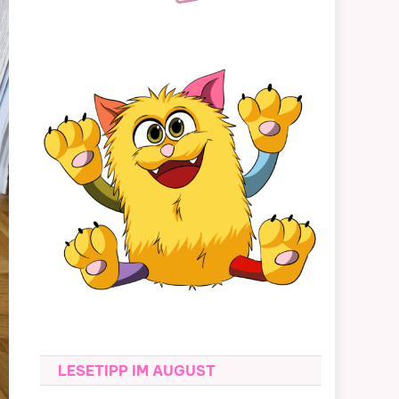
LESETIPP IM AUGUST