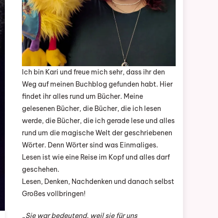
Ich bin Kari und freue mich sehr, dass ihr den
Weg auf meinen Buchblog gefunden habt. Hier
findet ihr alles rund um Bücher. Meine
gelesenen Bücher, die Bücher, die ich lesen
werde, die Bücher, die ich gerade lese und alles
rund um die magische Welt der geschriebenen
Wörter. Denn Wörter sind was Einmaliges.
Lesen ist wie eine Reise im Kopf und alles darf
geschehen.
Lesen, Denken, Nachdenken und danach selbst
Großes vollbringen!
„Sie war bedeutend, weil sie für uns