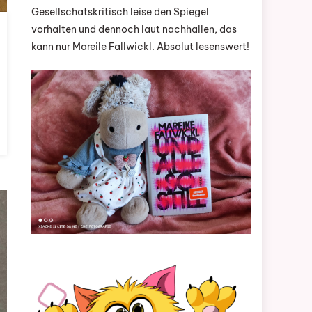
Gesellschatskritisch leise den Spiegel
vorhalten und dennoch laut nachhallen, das
kann nur Mareile Fallwickl. Absolut lesenswert!