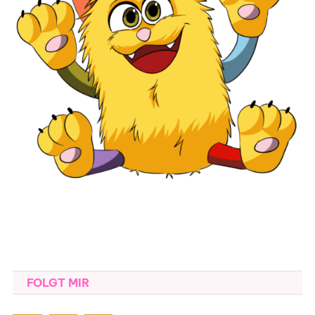
FOLGT MIR