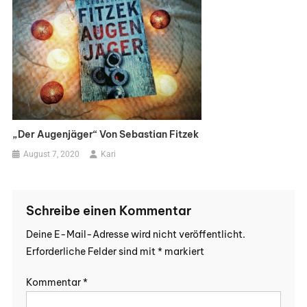
„Der Augenjäger“ Von Sebastian Fitzek
August 7, 2020
Kari
Schreibe einen Kommentar
Deine E-Mail-Adresse wird nicht veröffentlicht.
Erforderliche Felder sind mit
*
markiert
Kommentar
*