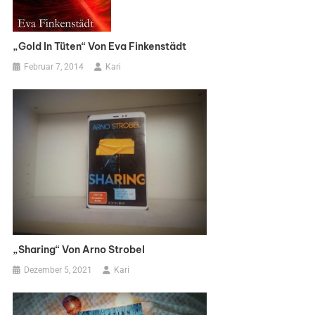
„Gold In Tüten“ Von Eva Finkenstädt
Februar 7, 2014
Kari
„Sharing“ Von Arno Strobel
Dezember 5, 2021
Kari