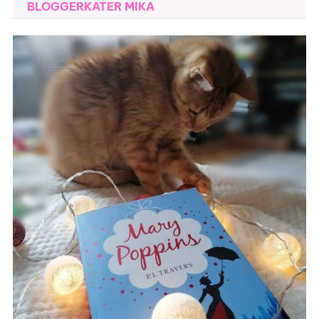
BLOGGERKATER MIKA