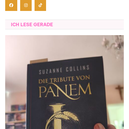
ICH LESE GERADE