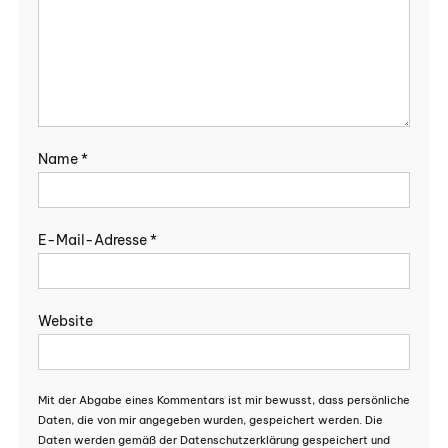
Name
*
E-Mail-Adresse
*
Website
Mit der Abgabe eines Kommentars ist mir bewusst, dass persönliche
Daten, die von mir angegeben wurden, gespeichert werden. Die
Daten werden gemäß der Datenschutzerklärung gespeichert und