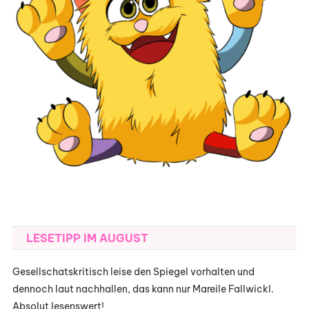
LESETIPP IM AUGUST
Gesellschatskritisch leise den Spiegel vorhalten und
dennoch laut nachhallen, das kann nur Mareile Fallwickl.
Absolut lesenswert!