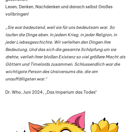
Lesen, Denken, Nachdenken und danach selbst Großes
vollbringen!
„Sie war bedeutend, weil sie für uns bedeutsam war. So
laufen die Dinge eben. In jedem Krieg, in jeder Religion, in
jeder Liebesgeschichte. Wir verleihen den Dingen ihre
Bedeutung. Und das sich die gesamte Schöpfung um sie
drehte, verlieh ihrer bloßen Existenz so viel größere Macht als
Göttern und Timelords zusammen. Schlussendlich war die
wichtigste Person des Unsiversums die, die am
unauffälligsten war.“
Dr. Who, Juni 2024, „Das Imperium das Todes“