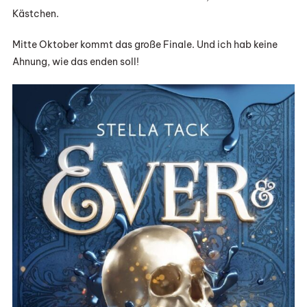
Kästchen.
Mitte Oktober kommt das große Finale. Und ich hab keine
Ahnung, wie das enden soll!