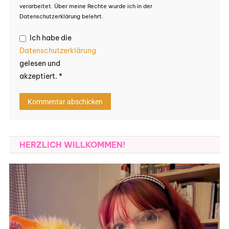
verarbeitet. Über meine Rechte wurde ich in der
Datenschutzerklärung belehrt.
Ich habe die
Datenschutzerklärung
gelesen und
akzeptiert.
*
HERZLICH WILLKOMMEN!