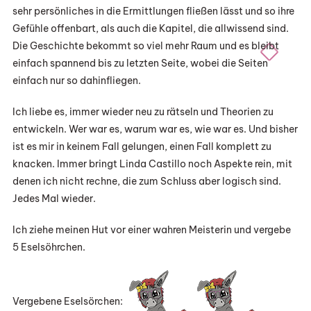
sehr persönliches in die Ermittlungen fließen lässt und so ihre
Gefühle offenbart, als auch die Kapitel, die allwissend sind.
Die Geschichte bekommt so viel mehr Raum und es bleibt
einfach spannend bis zu letzten Seite, wobei die Seiten
einfach nur so dahinfliegen.
Ich liebe es, immer wieder neu zu rätseln und Theorien zu
entwickeln. Wer war es, warum war es, wie war es. Und bisher
ist es mir in keinem Fall gelungen, einen Fall komplett zu
knacken. Immer bringt Linda Castillo noch Aspekte rein, mit
denen ich nicht rechne, die zum Schluss aber logisch sind.
Jedes Mal wieder.
Ich ziehe meinen Hut vor einer wahren Meisterin und vergebe
5 Eselsöhrchen.
Vergebene Eselsörchen: