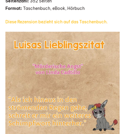
Seitenzahl:
352 Seiten
Format:
Taschenbuch, eBook, Hörbuch
Diese Rezension bezieht sich auf das Taschenbuch.