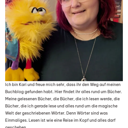
Ich bin Kari und freue mich sehr, dass ihr den Weg auf meinen
Buchblog gefunden habt. Hier findet ihr alles rund um Bücher.
Meine gelesenen Bücher, die Bücher, die ich lesen werde, die
Bücher, die ich gerade lese und alles rund um die magische
Welt der geschriebenen Wörter. Denn Wörter sind was
Einmaliges. Lesen ist wie eine Reise im Kopf und alles darf
geschehen.