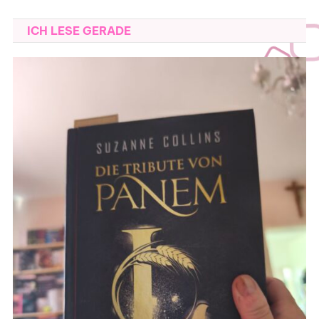
ICH LESE GERADE