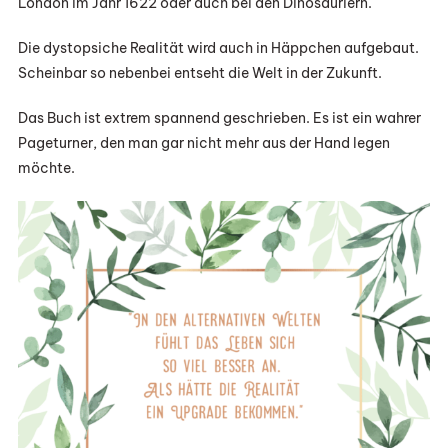
London im Jahr 1622 oder auch bei den Dinosauriern.
Die dystopsiche Realität wird auch in Häppchen aufgebaut.
Scheinbar so nebenbei entseht die Welt in der Zukunft.
Das Buch ist extrem spannend geschrieben. Es ist ein wahrer
Pageturner, den man gar nicht mehr aus der Hand legen
möchte.