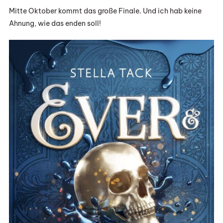
Mitte Oktober kommt das große Finale. Und ich hab keine
Ahnung, wie das enden soll!