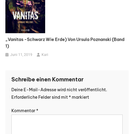
„Vanitas -Schwarz Wie Erde) Von Ursula Poznanski (Band
1)
Juni 11, 2019
Kari
Schreibe einen Kommentar
Deine E-Mail-Adresse wird nicht veröffentlicht.
Erforderliche Felder sind mit
*
markiert
Kommentar
*