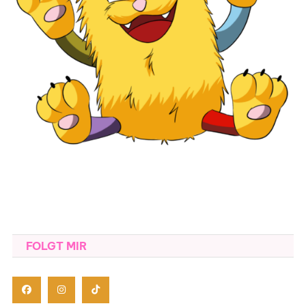
FOLGT MIR