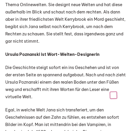
Thema Onlinewelten. Sie designt neue Welten und hat diese
außerhalb im Blick und schaut nach dem rechten. Als dann
aber in ihrer friedlichsten Welt Kerrybrook ein Mord geschieht,
begibt sich Jana selbst nach Kerrybrook, um nach dem
Rechten zu schauen. Sie stellt fest, dass irgendwas ganz und
gar nicht stimmt.
Ursula Poznanski ist Wort-Welten-Designerin
Die Geschichte steigt sofort ein ins Geschehen und ist von
der ersten Seite an spannend aufgebaut. Nach und nach zieht
Ursula Poznanski einem den realen Boden unter den Füßen
weg und erschafft mit ihren Worten für den Leser eine
virtuelle Welt.
Egal, in welche Welt Jana sich transferiert, um den
Geschehnissen auf den Zahn zu fühlen, es entstehen sofort
Bilder im Kopf. Man ist mittendrin bei den Vampiren, in