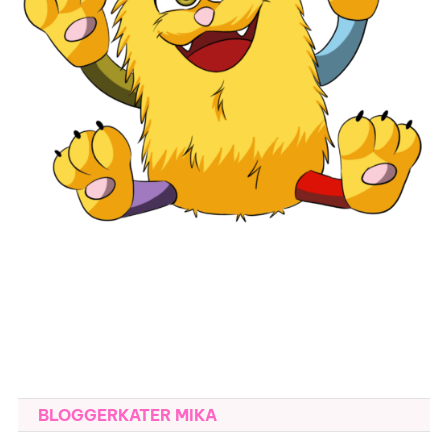
BLOGGERKATER MIKA