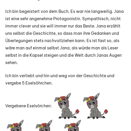
Ich bin begeistert von dem Buch. Es war nie langweilig. Jana
ist eine sehr angenehme Protagonistin. Sympathisch, nicht
immer clever und sie will immer nur das Beste. Jana erzählt
uns selbst die Geschichte, so dass man ihre Gedanken und
Überlegungen stets nachvollziehen kann. Es ist fast so, als
wäre man auf einmal selbst Jana, als würde man als Leser
selbst in die Kapsel steigen und die Welt durch Janas Augen
sehen.
Ich bin verliebt und hin und weg von der Geschichte und
vergebe 5 Eselsöhrchen.
Vergebene Eselsörchen: