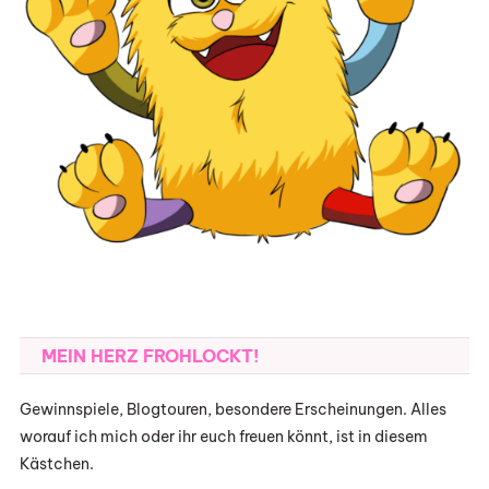
MEIN HERZ FROHLOCKT!
Gewinnspiele, Blogtouren, besondere Erscheinungen. Alles
worauf ich mich oder ihr euch freuen könnt, ist in diesem
Kästchen.