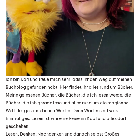
Ich bin Kari und freue mich sehr, dass ihr den Weg auf meinen
Buchblog gefunden habt. Hier findet ihr alles rund um Bücher.
Meine gelesenen Bücher, die Bücher, die ich lesen werde, die
Bücher, die ich gerade lese und alles rund um die magische
Welt der geschriebenen Wörter. Denn Wörter sind was
Einmaliges. Lesen ist wie eine Reise im Kopf und alles darf
geschehen.
Lesen, Denken, Nachdenken und danach selbst Großes