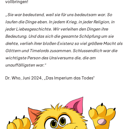
vollbringen!
„Sie war bedeutend, weil sie für uns bedeutsam war. So
laufen die Dinge eben. In jedem Krieg, in jeder Religion, in
jeder Liebesgeschichte. Wir verleihen den Dingen ihre
Bedeutung. Und das sich die gesamte Schöpfung um sie
drehte, verlieh ihrer bloßen Existenz so viel größere Macht als
Göttern und Timelords zusammen. Schlussendlich war die
wichtigste Person des Unsiversums die, die am
unauffälligsten war.“
Dr. Who, Juni 2024, „Das Imperium das Todes“