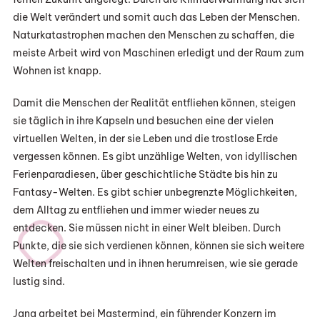
die Welt verändert und somit auch das Leben der Menschen.
Naturkatastrophen machen den Menschen zu schaffen, die
meiste Arbeit wird von Maschinen erledigt und der Raum zum
Wohnen ist knapp.
Damit die Menschen der Realität entfliehen können, steigen
sie täglich in ihre Kapseln und besuchen eine der vielen
virtuellen Welten, in der sie Leben und die trostlose Erde
vergessen können. Es gibt unzählige Welten, von idyllischen
Ferienparadiesen, über geschichtliche Städte bis hin zu
Fantasy-Welten. Es gibt schier unbegrenzte Möglichkeiten,
dem Alltag zu entfliehen und immer wieder neues zu
entdecken. Sie müssen nicht in einer Welt bleiben. Durch
Punkte, die sie sich verdienen können, können sie sich weitere
Welten freischalten und in ihnen herumreisen, wie sie gerade
lustig sind.
Jana arbeitet bei Mastermind, ein führender Konzern im