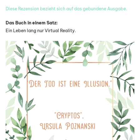
Diese Rezension bezieht sich auf das gebundene Ausgabe.
Das Buch in einem Satz:
Ein Leben lang nur Virtual Reality.