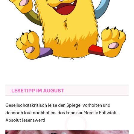
LESETIPP IM AUGUST
Gesellschatskritisch leise den Spiegel vorhalten und
dennoch laut nachhallen, das kann nur Mareile Fallwickl.
Absolut lesenswert!