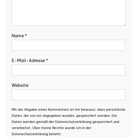
Name
*
E-Mail-Adresse
*
Website
Mit der Abgabe eines Kommentars ist mir bewusst, dass persönliche
Daten, die von mir angegeben wurden, gespeichert werden. Die
Daten werden gemäß der Datenschutzerklärung gespeichert und
verarbeitet. Über meine Rechte wurde ich in der
Datenschutzerklärung belehrt.