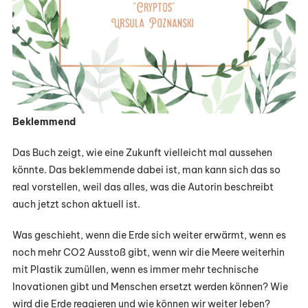
Beklemmend
Das Buch zeigt, wie eine Zukunft vielleicht mal aussehen
könnte. Das beklemmende dabei ist, man kann sich das so
real vorstellen, weil das alles, was die Autorin beschreibt
auch jetzt schon aktuell ist.
Was geschieht, wenn die Erde sich weiter erwärmt, wenn es
noch mehr CO2 Ausstoß gibt, wenn wir die Meere weiterhin
mit Plastik zumüllen, wenn es immer mehr technische
Inovationen gibt und Menschen ersetzt werden können? Wie
wird die Erde reagieren und wie können wir weiter leben?