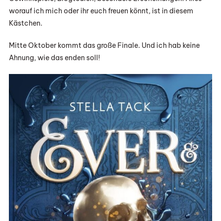
worauf ich mich oder ihr euch freuen könnt, ist in diesem
Kästchen.
Mitte Oktober kommt das große Finale. Und ich hab keine
Ahnung, wie das enden soll!