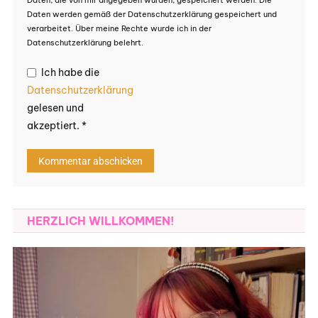
Daten werden gemäß der Datenschutzerklärung gespeichert und
verarbeitet. Über meine Rechte wurde ich in der
Datenschutzerklärung belehrt.
Ich habe die
Datenschutzerklärung
gelesen und
akzeptiert.
*
HERZLICH WILLKOMMEN!