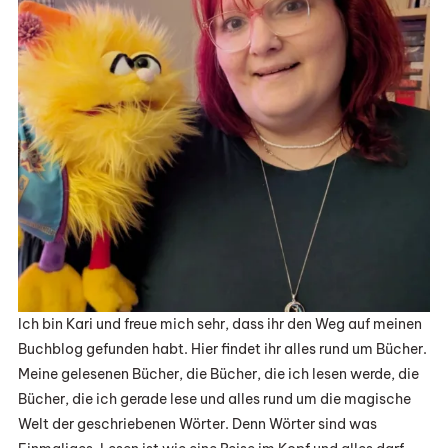
Ich bin Kari und freue mich sehr, dass ihr den Weg auf meinen
Buchblog gefunden habt. Hier findet ihr alles rund um Bücher.
Meine gelesenen Bücher, die Bücher, die ich lesen werde, die
Bücher, die ich gerade lese und alles rund um die magische
Welt der geschriebenen Wörter. Denn Wörter sind was