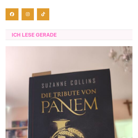
ICH LESE GERADE