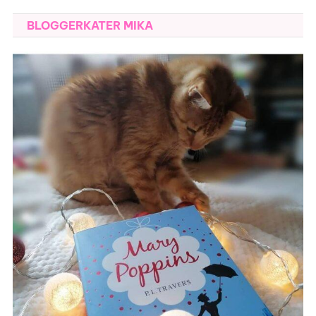
BLOGGERKATER MIKA