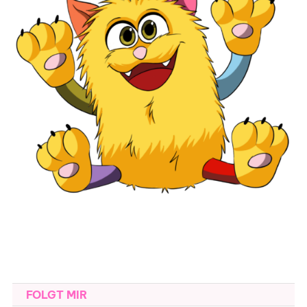
FOLGT MIR