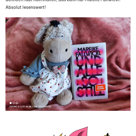
Absolut lesenswert!