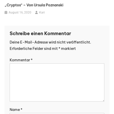
„Cryptos“ – Von Ursula Poznanski
August 16, 2020
Kari
Schreibe einen Kommentar
Deine E-Mail-Adresse wird nicht veröffentlicht.
Erforderliche Felder sind mit
*
markiert
Kommentar
*
Name
*