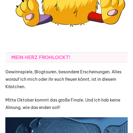
MEIN HERZ FROHLOCKT!
Gewinnspiele, Blogtouren, besondere Erscheinungen. Alles
worauf ich mich oder ihr euch freuen könnt, ist in diesem
Kästchen.
Mitte Oktober kommt das große Finale. Und ich hab keine
Ahnung, wie das enden soll!