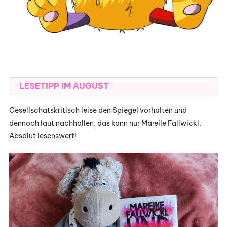
LESETIPP IM AUGUST
Gesellschatskritisch leise den Spiegel vorhalten und
dennoch laut nachhallen, das kann nur Mareile Fallwickl.
Absolut lesenswert!