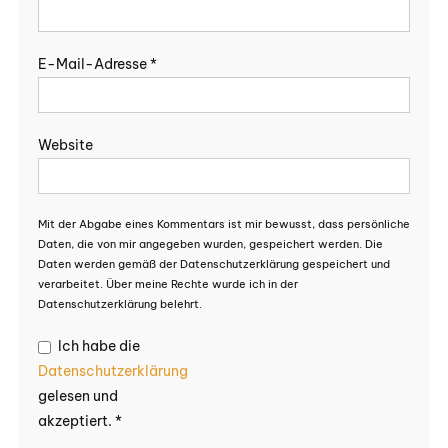
E-Mail-Adresse
*
Website
Mit der Abgabe eines Kommentars ist mir bewusst, dass persönliche
Daten, die von mir angegeben wurden, gespeichert werden. Die
Daten werden gemäß der Datenschutzerklärung gespeichert und
verarbeitet. Über meine Rechte wurde ich in der
Datenschutzerklärung belehrt.
Ich habe die
Datenschutzerklärung
gelesen und
akzeptiert.
*