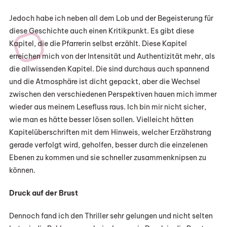
Jedoch habe ich neben all dem Lob und der Begeisterung für
diese Geschichte auch einen Kritikpunkt. Es gibt diese
Kapitel, die die Pfarrerin selbst erzählt. Diese Kapitel
erreichen mich von der Intensität und Authentizität mehr, als
die allwissenden Kapitel. Die sind durchaus auch spannend
und die Atmosphäre ist dicht gepackt, aber die Wechsel
zwischen den verschiedenen Perspektiven hauen mich immer
wieder aus meinem Lesefluss raus. Ich bin mir nicht sicher,
wie man es hätte besser lösen sollen. Vielleicht hätten
Kapitelüberschriften mit dem Hinweis, welcher Erzähstrang
gerade verfolgt wird, geholfen, besser durch die einzelenen
Ebenen zu kommen und sie schneller zusammenknipsen zu
können.
Druck auf der Brust
Dennoch fand ich den Thriller sehr gelungen und nicht selten