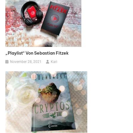
„Playlist“ Von Sebastian Fitzek
November 28, 2021
Kari