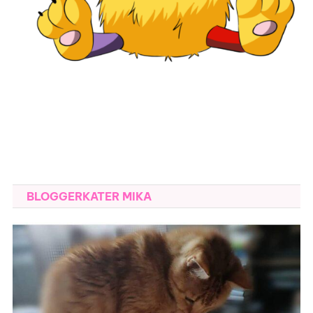
BLOGGERKATER MIKA