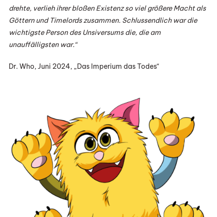
drehte, verlieh ihrer bloßen Existenz so viel größere Macht als
Göttern und Timelords zusammen. Schlussendlich war die
wichtigste Person des Unsiversums die, die am
unauffälligsten war.“
Dr. Who, Juni 2024, „Das Imperium das Todes“