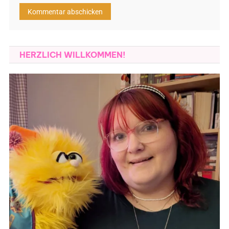
HERZLICH WILLKOMMEN!