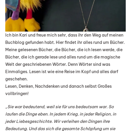
Ich bin Kari und freue mich sehr, dass ihr den Weg auf meinen
Buchblog gefunden habt. Hier findet ihr alles rund um Bücher.
Meine gelesenen Bücher, die Bücher, die ich lesen werde, die
Bücher, die ich gerade lese und alles rund um die magische
Welt der geschriebenen Wörter. Denn Wörter sind was
Einmaliges. Lesen ist wie eine Reise im Kopf und alles darf
geschehen.
Lesen, Denken, Nachdenken und danach selbst Großes
vollbringen!
„Sie war bedeutend, weil sie für uns bedeutsam war. So
laufen die Dinge eben. In jedem Krieg, in jeder Religion, in
jeder Liebesgeschichte. Wir verleihen den Dingen ihre
Bedeutung. Und das sich die gesamte Schöpfung um sie