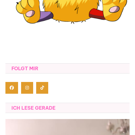
FOLGT MIR
ICH LESE GERADE