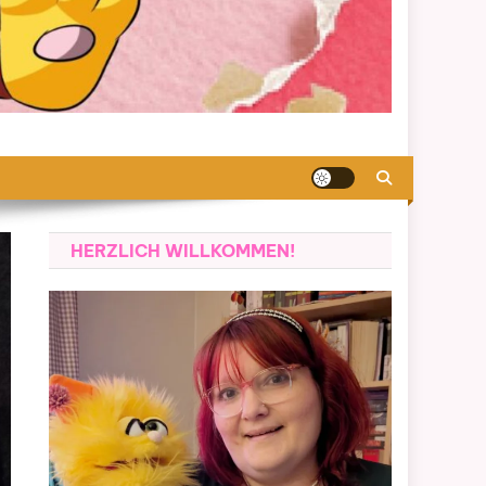
HERZLICH WILLKOMMEN!