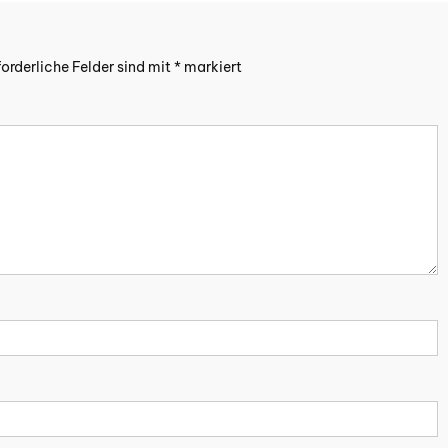
forderliche Felder sind mit
*
markiert