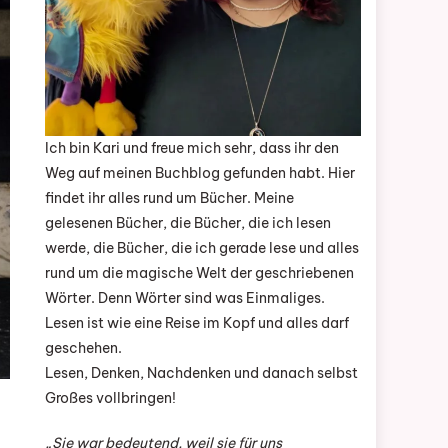
Ich bin Kari und freue mich sehr, dass ihr den
Weg auf meinen Buchblog gefunden habt. Hier
findet ihr alles rund um Bücher. Meine
gelesenen Bücher, die Bücher, die ich lesen
werde, die Bücher, die ich gerade lese und alles
rund um die magische Welt der geschriebenen
Wörter. Denn Wörter sind was Einmaliges.
Lesen ist wie eine Reise im Kopf und alles darf
geschehen.
Lesen, Denken, Nachdenken und danach selbst
Großes vollbringen!
„Sie war bedeutend, weil sie für uns