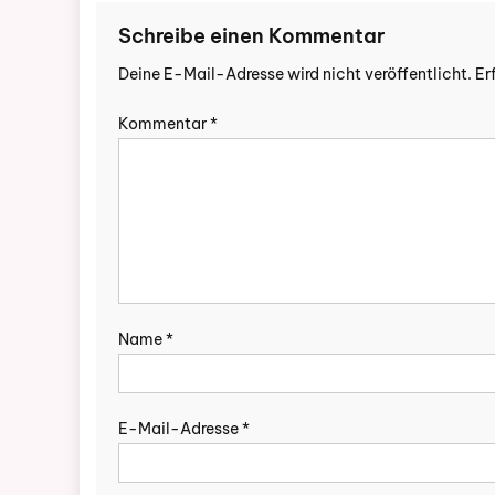
Schreibe einen Kommentar
Deine E-Mail-Adresse wird nicht veröffentlicht.
Er
Kommentar
*
Name
*
E-Mail-Adresse
*