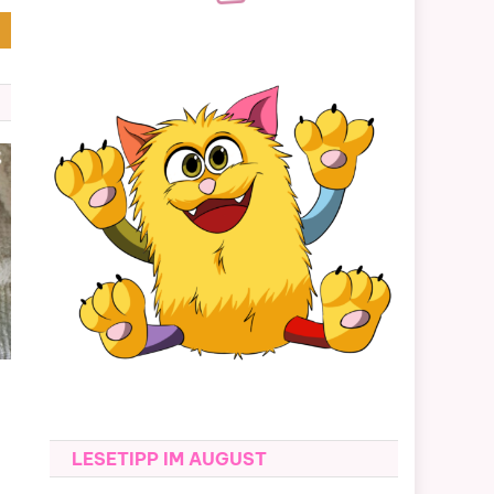
LESETIPP IM AUGUST