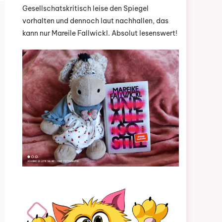
Gesellschatskritisch leise den Spiegel
vorhalten und dennoch laut nachhallen, das
kann nur Mareile Fallwickl. Absolut lesenswert!