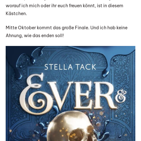
worauf ich mich oder ihr euch freuen könnt, ist in diesem
Kästchen.
Mitte Oktober kommt das große Finale. Und ich hab keine
Ahnung, wie das enden soll!