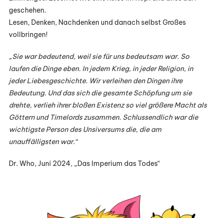
geschehen.
Lesen, Denken, Nachdenken und danach selbst Großes
vollbringen!
„Sie war bedeutend, weil sie für uns bedeutsam war. So
laufen die Dinge eben. In jedem Krieg, in jeder Religion, in
jeder Liebesgeschichte. Wir verleihen den Dingen ihre
Bedeutung. Und das sich die gesamte Schöpfung um sie
drehte, verlieh ihrer bloßen Existenz so viel größere Macht als
Göttern und Timelords zusammen. Schlussendlich war die
wichtigste Person des Unsiversums die, die am
unauffälligsten war.“
Dr. Who, Juni 2024, „Das Imperium das Todes“