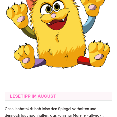
LESETIPP IM AUGUST
Gesellschatskritisch leise den Spiegel vorhalten und
dennoch laut nachhallen, das kann nur Mareile Fallwickl.