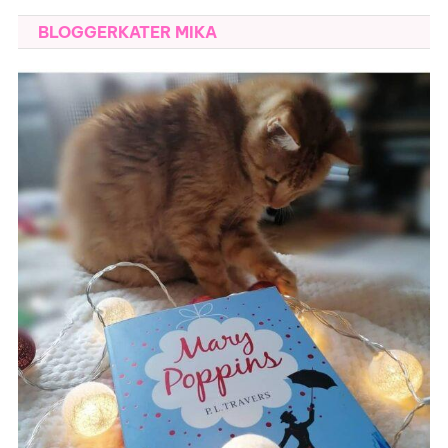
BLOGGERKATER MIKA