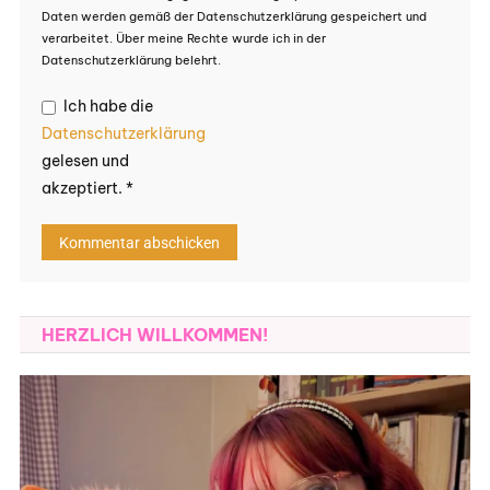
Daten werden gemäß der Datenschutzerklärung gespeichert und
verarbeitet. Über meine Rechte wurde ich in der
Datenschutzerklärung belehrt.
Ich habe die
Datenschutzerklärung
gelesen und
akzeptiert.
*
HERZLICH WILLKOMMEN!