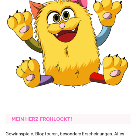
MEIN HERZ FROHLOCKT!
Gewinnspiele, Blogtouren, besondere Erscheinungen. Alles