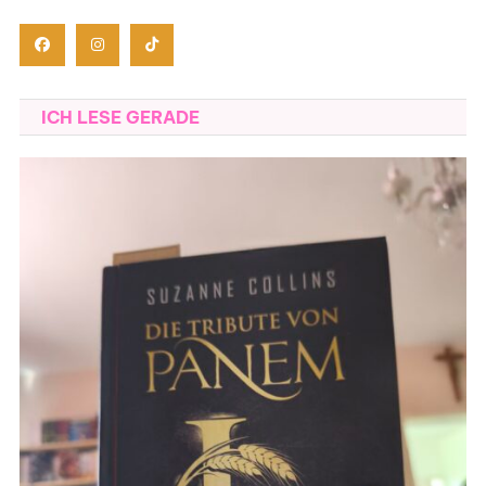
ICH LESE GERADE