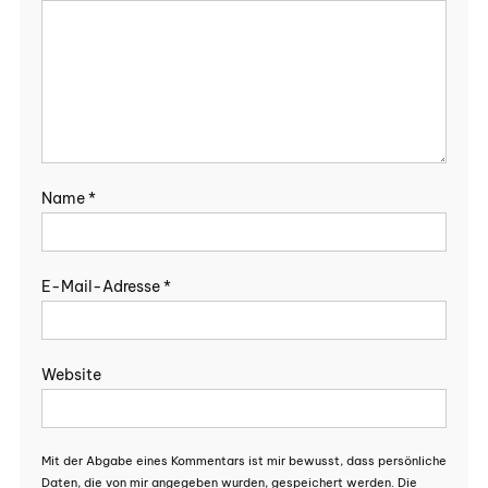
Name
*
E-Mail-Adresse
*
Website
Mit der Abgabe eines Kommentars ist mir bewusst, dass persönliche
Daten, die von mir angegeben wurden, gespeichert werden. Die