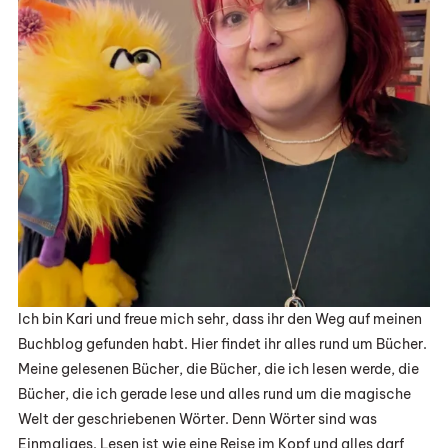
Ich bin Kari und freue mich sehr, dass ihr den Weg auf meinen
Buchblog gefunden habt. Hier findet ihr alles rund um Bücher.
Meine gelesenen Bücher, die Bücher, die ich lesen werde, die
Bücher, die ich gerade lese und alles rund um die magische
Welt der geschriebenen Wörter. Denn Wörter sind was
Einmaliges. Lesen ist wie eine Reise im Kopf und alles darf