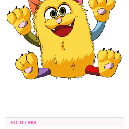
FOLGT MIR