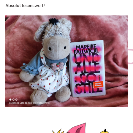
Absolut lesenswert!