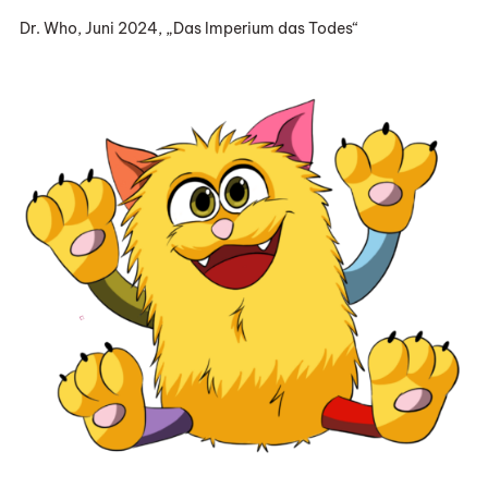
Dr. Who, Juni 2024, „Das Imperium das Todes“