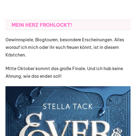
MEIN HERZ FROHLOCKT!
Gewinnspiele, Blogtouren, besondere Erscheinungen. Alles
worauf ich mich oder ihr euch freuen könnt, ist in diesem
Kästchen.
Mitte Oktober kommt das große Finale. Und ich hab keine
Ahnung, wie das enden soll!