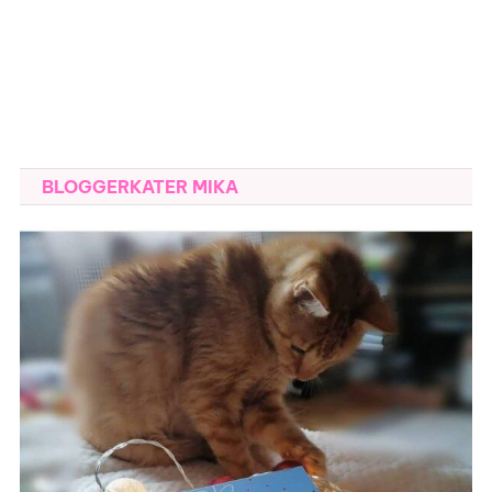
BLOGGERKATER MIKA