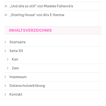
„Und alle so still“ von Mareike Fallwickls
„Starling House“ von Alix E Harrow
INHALTSVERZEICHNIS
Startseite
Seite 101
Kari
Zero
Impressum
Datenschutzerklärung
Kontakt