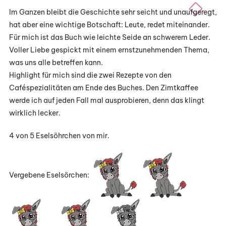
Im Ganzen bleibt die Geschichte sehr seicht und unaufgeregt,
hat aber eine wichtige Botschaft: Leute, redet miteinander.
Für mich ist das Buch wie leichte Seide an schwerem Leder.
Voller Liebe gespickt mit einem ernstzunehmenden Thema,
was uns alle betreffen kann.
Highlight für mich sind die zwei Rezepte von den
Caféspezialitäten am Ende des Buches. Den Zimtkaffee
werde ich auf jeden Fall mal ausprobieren, denn das klingt
wirklich lecker.
4 von 5 Eselsöhrchen von mir.
Vergebene Eselsörchen: