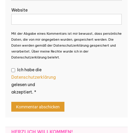
Website
Mit der Abgabe eines Kommentars ist mir bewusst, dass persönliche
Daten, die von mir angegeben wurden, gespeichert werden. Die
Daten werden gemäß der Datenschutzerklärung gespeichert und
verarbeitet. Über meine Rechte wurde ich in der
Datenschutzerklärung belehrt.
Ich habe die
Datenschutzerklärung
gelesen und
akzeptiert.
*
HERZLICH WILLKOMMEN!