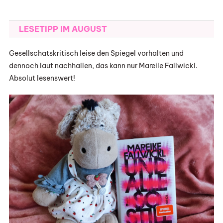
LESETIPP IM AUGUST
Gesellschatskritisch leise den Spiegel vorhalten und
dennoch laut nachhallen, das kann nur Mareile Fallwickl.
Absolut lesenswert!