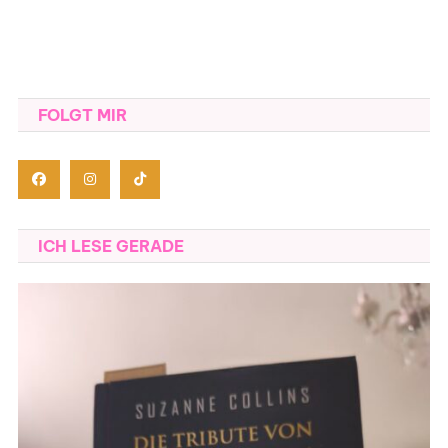
FOLGT MIR
ICH LESE GERADE