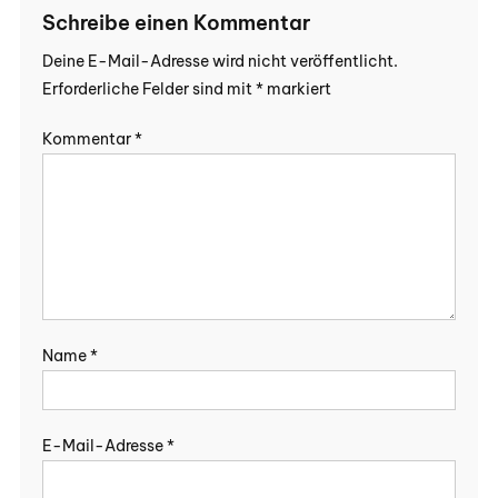
Schreibe einen Kommentar
Deine E-Mail-Adresse wird nicht veröffentlicht.
Erforderliche Felder sind mit
*
markiert
Kommentar
*
Name
*
E-Mail-Adresse
*