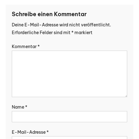
Schreibe einen Kommentar
Deine E-Mail-Adresse wird nicht veröffentlicht.
Erforderliche Felder sind mit
*
markiert
Kommentar
*
Name
*
E-Mail-Adresse
*