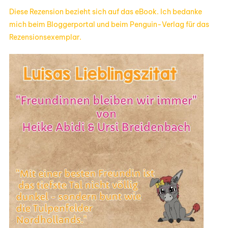
Ursi
Diese Rezension bezieht sich auf das eBook. Ich bedanke
Breidenb
mich beim Bloggerportal und beim Penguin-Verlag für das
Rezensionsexemplar.