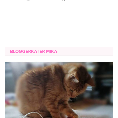
BLOGGERKATER MIKA