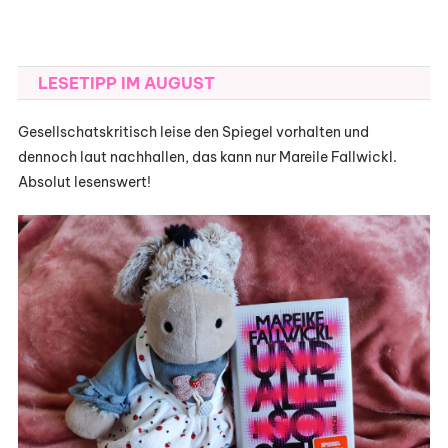
LESETIPP IM AUGUST
Gesellschatskritisch leise den Spiegel vorhalten und
dennoch laut nachhallen, das kann nur Mareile Fallwickl.
Absolut lesenswert!