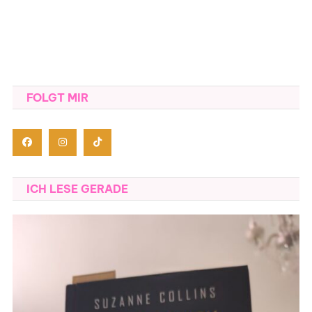
FOLGT MIR
ICH LESE GERADE