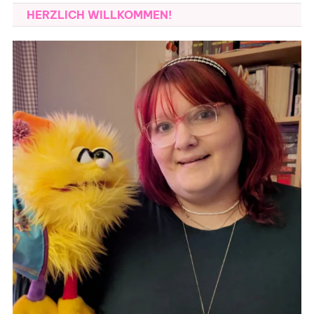
HERZLICH WILLKOMMEN!