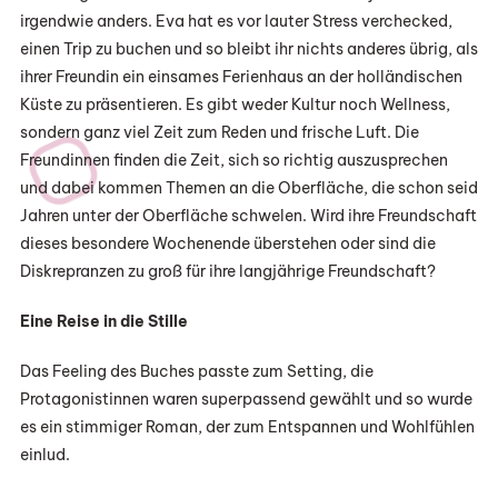
irgendwie anders. Eva hat es vor lauter Stress verchecked,
einen Trip zu buchen und so bleibt ihr nichts anderes übrig, als
ihrer Freundin ein einsames Ferienhaus an der holländischen
Küste zu präsentieren. Es gibt weder Kultur noch Wellness,
sondern ganz viel Zeit zum Reden und frische Luft. Die
Freundinnen finden die Zeit, sich so richtig auszusprechen
und dabei kommen Themen an die Oberfläche, die schon seid
Jahren unter der Oberfläche schwelen. Wird ihre Freundschaft
dieses besondere Wochenende überstehen oder sind die
Diskrepranzen zu groß für ihre langjährige Freundschaft?
Eine Reise in die Stille
Das Feeling des Buches passte zum Setting, die
Protagonistinnen waren superpassend gewählt und so wurde
es ein stimmiger Roman, der zum Entspannen und Wohlfühlen
einlud.