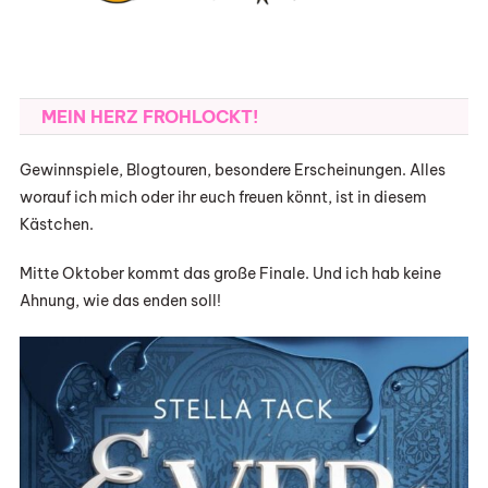
MEIN HERZ FROHLOCKT!
Gewinnspiele, Blogtouren, besondere Erscheinungen. Alles
worauf ich mich oder ihr euch freuen könnt, ist in diesem
Kästchen.
Mitte Oktober kommt das große Finale. Und ich hab keine
Ahnung, wie das enden soll!