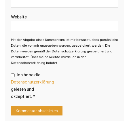
Website
Mit der Abgabe eines Kommentars ist mir bewusst, dass persönliche
Daten, die von mir angegeben wurden, gespeichert werden. Die
Daten werden gemäß der Datenschutzerklärung gespeichert und
verarbeitet. Über meine Rechte wurde ich in der
Datenschutzerklärung belehrt.
Ich habe die
Datenschutzerklärung
gelesen und
akzeptiert.
*