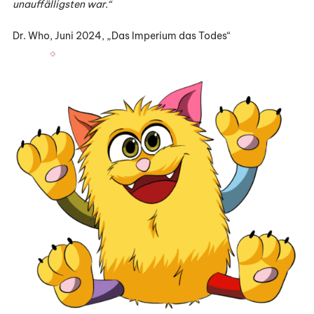
unauffälligsten war.“
Dr. Who, Juni 2024, „Das Imperium das Todes“