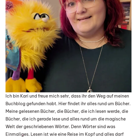
Ich bin Kari und freue mich sehr, dass ihr den Weg auf meinen
Buchblog gefunden habt. Hier findet ihr alles rund um Bücher.
Meine gelesenen Bücher, die Bücher, die ich lesen werde, die
Bücher, die ich gerade lese und alles rund um die magische
Welt der geschriebenen Wörter. Denn Wörter sind was
Einmaliges. Lesen ist wie eine Reise im Kopf und alles darf