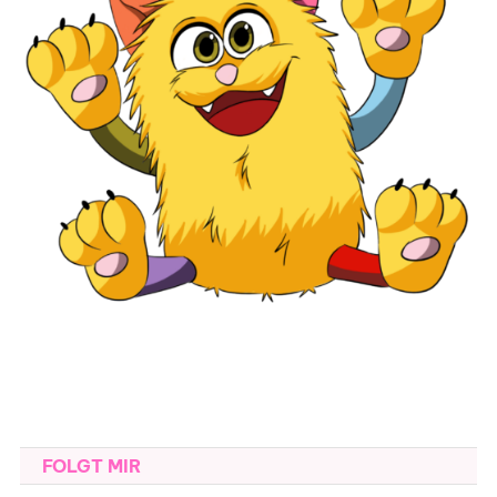
FOLGT MIR