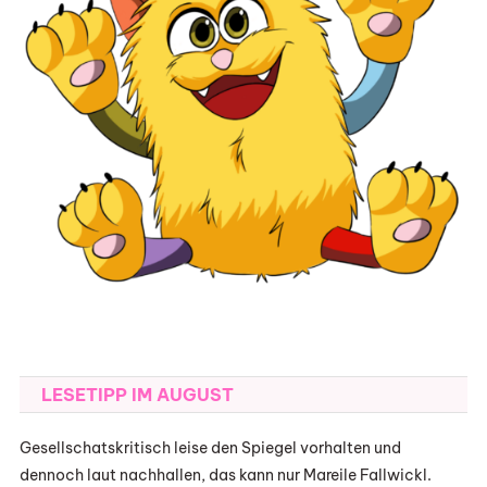
LESETIPP IM AUGUST
Gesellschatskritisch leise den Spiegel vorhalten und
dennoch laut nachhallen, das kann nur Mareile Fallwickl.