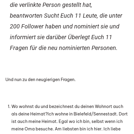
die verlinkte Person gestellt hat,
beantworten Sucht Euch 11 Leute, die unter
200 Follower haben und nominiert sie und
informiert sie darüber Überlegt Euch 11
Fragen für die neu nominierten Personen.
Und nun zu den neugierigen Fragen.
Wo wohnst du und bezeichnest du deinen Wohnort auch
als deine Heimat?Ich wohne in Bielefeld/Sennestadt. Dort
ist auch meine Heimat. Egal wo ich bin, selbst wenn ich
meine Oma besuche. Am liebsten bin ich hier. Ich liebe