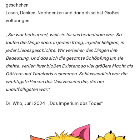
geschehen.
Lesen, Denken, Nachdenken und danach selbst Großes
vollbringen!
„Sie war bedeutend, weil sie für uns bedeutsam war. So
laufen die Dinge eben. In jedem Krieg, in jeder Religion, in
jeder Liebesgeschichte. Wir verleihen den Dingen ihre
Bedeutung. Und das sich die gesamte Schöpfung um sie
drehte, verlieh ihrer bloßen Existenz so viel größere Macht als
Göttern und Timelords zusammen. Schlussendlich war die
wichtigste Person des Unsiversums die, die am
unauffälligsten war.“
Dr. Who, Juni 2024, „Das Imperium das Todes“