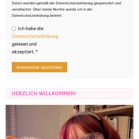
Daten werden gemäß der Datenschutzerklärung gespeichert und
verarbeitet. Über meine Rechte wurde ich in der
Datenschutzerklärung belehrt.
Ich habe die
Datenschutzerklärung
gelesen und
akzeptiert.
*
HERZLICH WILLKOMMEN!