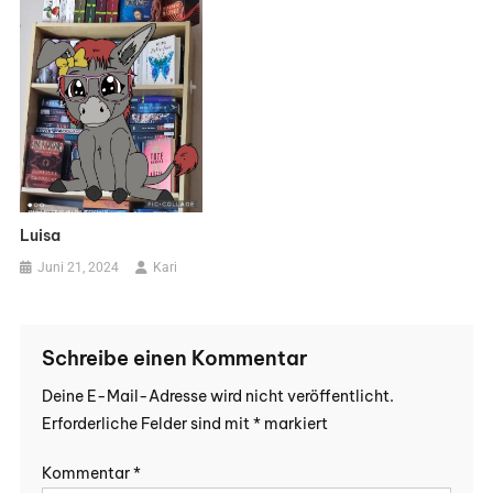
Luisa
Juni 21, 2024
Kari
Schreibe einen Kommentar
Deine E-Mail-Adresse wird nicht veröffentlicht.
Erforderliche Felder sind mit
*
markiert
Kommentar
*