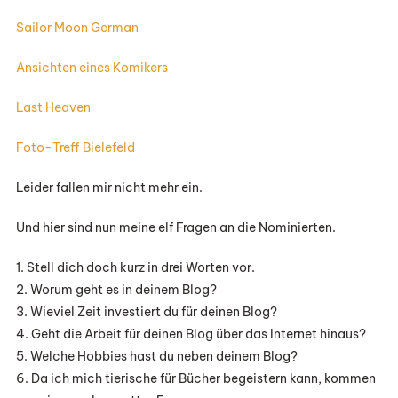
Sailor Moon German
Ansichten eines Komikers
Last Heaven
Foto-Treff Bielefeld
Leider fallen mir nicht mehr ein.
Und hier sind nun meine elf Fragen an die Nominierten.
1. Stell dich doch kurz in drei Worten vor.
2. Worum geht es in deinem Blog?
3. Wieviel Zeit investiert du für deinen Blog?
4. Geht die Arbeit für deinen Blog über das Internet hinaus?
5. Welche Hobbies hast du neben deinem Blog?
6. Da ich mich tierische für Bücher begeistern kann, kommen