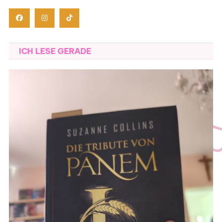
ICH LESE GERADE