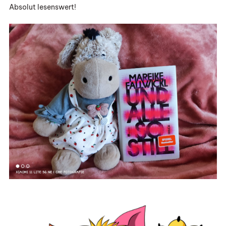
Absolut lesenswert!