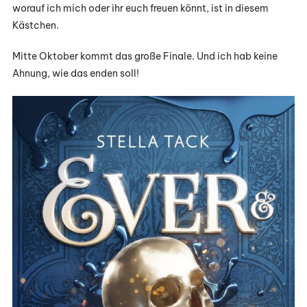
worauf ich mich oder ihr euch freuen könnt, ist in diesem
Kästchen.
Mitte Oktober kommt das große Finale. Und ich hab keine
Ahnung, wie das enden soll!