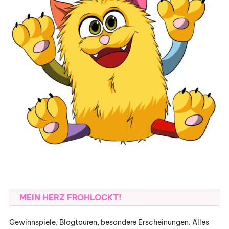
MEIN HERZ FROHLOCKT!
Gewinnspiele, Blogtouren, besondere Erscheinungen. Alles