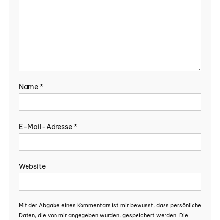
Name
*
E-Mail-Adresse
*
Website
Mit der Abgabe eines Kommentars ist mir bewusst, dass persönliche
Daten, die von mir angegeben wurden, gespeichert werden. Die