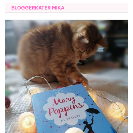
BLOGGERKATER MIKA