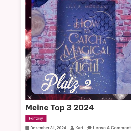
Meine Top 3 2024
Fantasy
Leave A Comment
Dezember 31, 2024
Kari