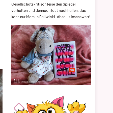
Gesellschatskritisch leise den Spiegel
vorhalten und dennoch laut nachhallen, das
kann nur Mareile Fallwickl. Absolut lesenswert!