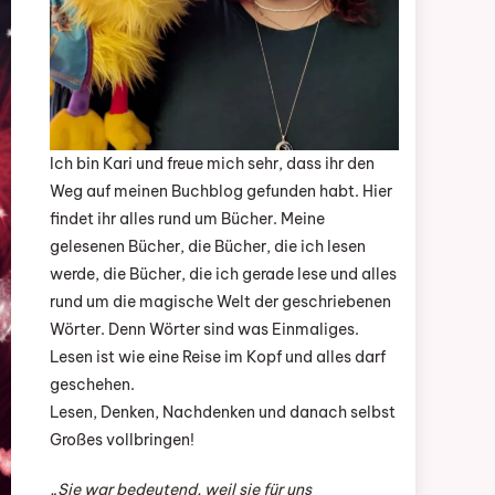
Ich bin Kari und freue mich sehr, dass ihr den
Weg auf meinen Buchblog gefunden habt. Hier
findet ihr alles rund um Bücher. Meine
gelesenen Bücher, die Bücher, die ich lesen
werde, die Bücher, die ich gerade lese und alles
rund um die magische Welt der geschriebenen
Wörter. Denn Wörter sind was Einmaliges.
Lesen ist wie eine Reise im Kopf und alles darf
geschehen.
Lesen, Denken, Nachdenken und danach selbst
Großes vollbringen!
„Sie war bedeutend, weil sie für uns