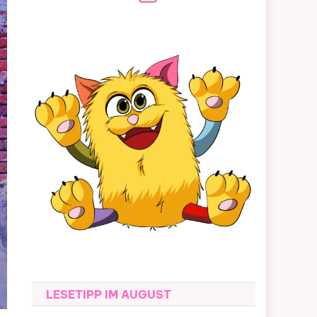
LESETIPP IM AUGUST