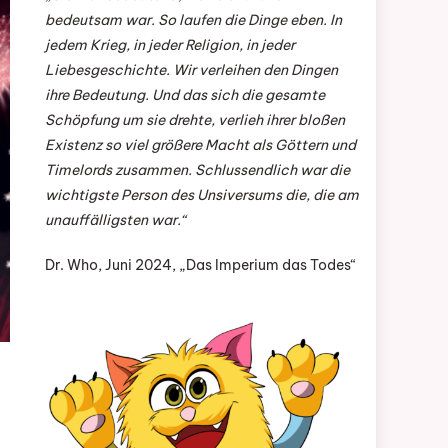
bedeutsam war. So laufen die Dinge eben. In
jedem Krieg, in jeder Religion, in jeder
Liebesgeschichte. Wir verleihen den Dingen
ihre Bedeutung. Und das sich die gesamte
Schöpfung um sie drehte, verlieh ihrer bloßen
Existenz so viel größere Macht als Göttern und
Timelords zusammen. Schlussendlich war die
wichtigste Person des Unsiversums die, die am
unauffälligsten war.“
Dr. Who, Juni 2024, „Das Imperium das Todes“