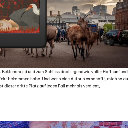
sy. Beklemmend und zum Schluss doch irgendwie voller Hoffnunf und
ffekt bekommen habe. Und wenn eine Autorin es schafft, mich so a
 dieser dritte Platz auf jeden Fall mehr als verdient,