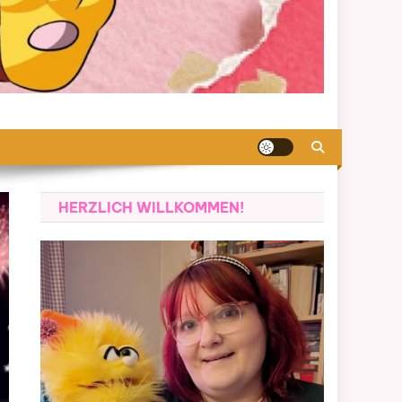
HERZLICH WILLKOMMEN!