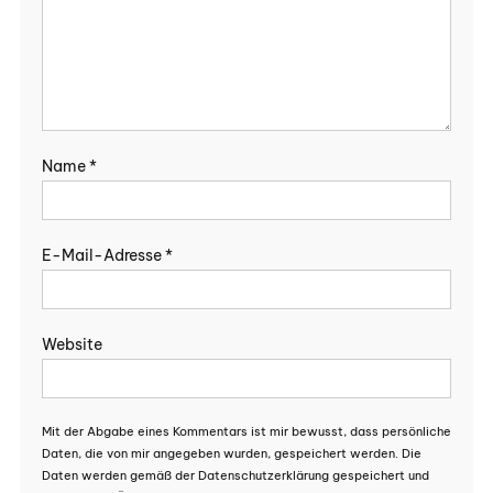
Name
*
E-Mail-Adresse
*
Website
Mit der Abgabe eines Kommentars ist mir bewusst, dass persönliche
Daten, die von mir angegeben wurden, gespeichert werden. Die
Daten werden gemäß der Datenschutzerklärung gespeichert und