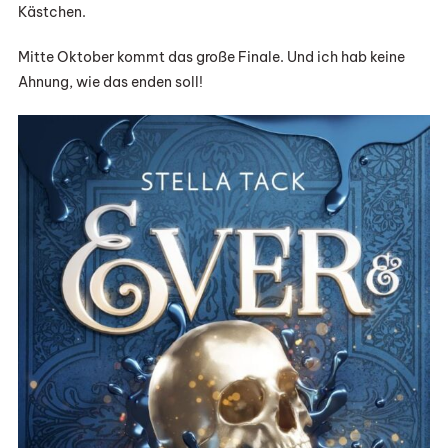
Kästchen.
Mitte Oktober kommt das große Finale. Und ich hab keine
Ahnung, wie das enden soll!