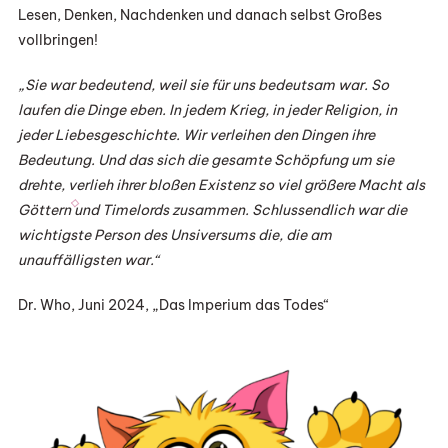
Lesen, Denken, Nachdenken und danach selbst Großes
vollbringen!
„Sie war bedeutend, weil sie für uns bedeutsam war. So
laufen die Dinge eben. In jedem Krieg, in jeder Religion, in
jeder Liebesgeschichte. Wir verleihen den Dingen ihre
Bedeutung. Und das sich die gesamte Schöpfung um sie
drehte, verlieh ihrer bloßen Existenz so viel größere Macht als
Göttern und Timelords zusammen. Schlussendlich war die
wichtigste Person des Unsiversums die, die am
unauffälligsten war.“
Dr. Who, Juni 2024, „Das Imperium das Todes“