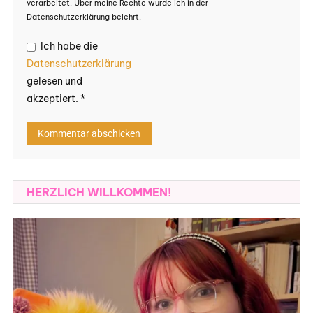
verarbeitet. Über meine Rechte wurde ich in der
Datenschutzerklärung belehrt.
Ich habe die
Datenschutzerklärung
gelesen und
akzeptiert.
*
HERZLICH WILLKOMMEN!