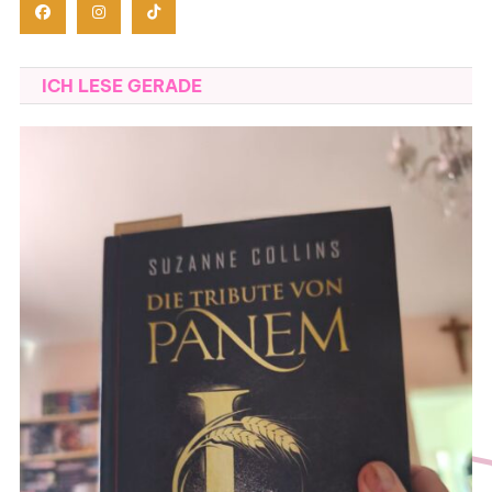
ICH LESE GERADE