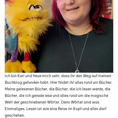
Ich bin Kari und freue mich sehr, dass ihr den Weg auf meinen
Buchblog gefunden habt. Hier findet ihr alles rund um Bücher.
Meine gelesenen Bücher, die Bücher, die ich lesen werde, die
Bücher, die ich gerade lese und alles rund um die magische
Welt der geschriebenen Wörter. Denn Wörter sind was
Einmaliges. Lesen ist wie eine Reise im Kopf und alles darf
geschehen.