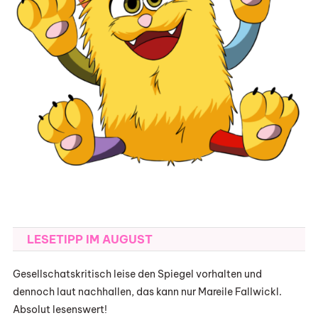
LESETIPP IM AUGUST
Gesellschatskritisch leise den Spiegel vorhalten und
dennoch laut nachhallen, das kann nur Mareile Fallwickl.
Absolut lesenswert!