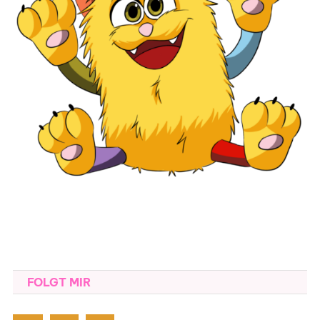
FOLGT MIR