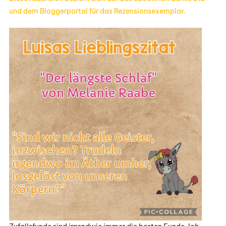
und dem Bloggerportal für das Rezensionsexemplar.