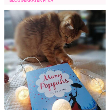
BLOGGERKATER MIKA