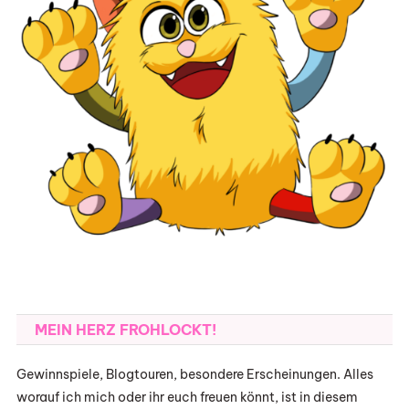
MEIN HERZ FROHLOCKT!
Gewinnspiele, Blogtouren, besondere Erscheinungen. Alles
worauf ich mich oder ihr euch freuen könnt, ist in diesem