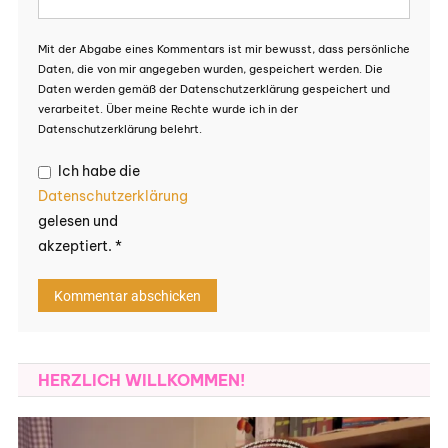
Mit der Abgabe eines Kommentars ist mir bewusst, dass persönliche
Daten, die von mir angegeben wurden, gespeichert werden. Die
Daten werden gemäß der Datenschutzerklärung gespeichert und
verarbeitet. Über meine Rechte wurde ich in der
Datenschutzerklärung belehrt.
Ich habe die
Datenschutzerklärung
gelesen und
akzeptiert.
*
HERZLICH WILLKOMMEN!