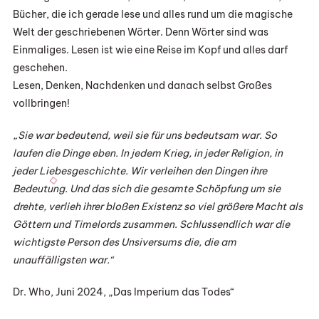
Bücher, die ich gerade lese und alles rund um die magische
Welt der geschriebenen Wörter. Denn Wörter sind was
Einmaliges. Lesen ist wie eine Reise im Kopf und alles darf
geschehen.
Lesen, Denken, Nachdenken und danach selbst Großes
vollbringen!
„Sie war bedeutend, weil sie für uns bedeutsam war. So
laufen die Dinge eben. In jedem Krieg, in jeder Religion, in
jeder Liebesgeschichte. Wir verleihen den Dingen ihre
Bedeutung. Und das sich die gesamte Schöpfung um sie
drehte, verlieh ihrer bloßen Existenz so viel größere Macht als
Göttern und Timelords zusammen. Schlussendlich war die
wichtigste Person des Unsiversums die, die am
unauffälligsten war.“
Dr. Who, Juni 2024, „Das Imperium das Todes“