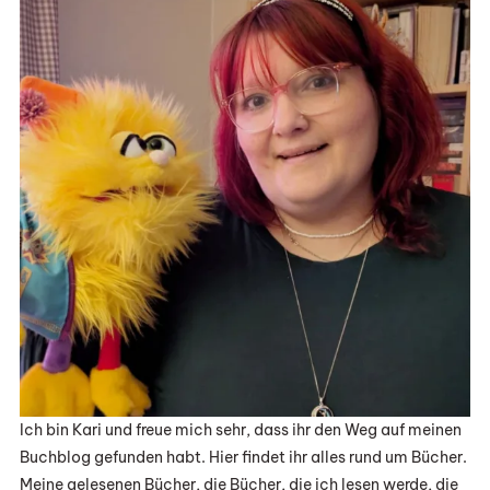
Ich bin Kari und freue mich sehr, dass ihr den Weg auf meinen
Buchblog gefunden habt. Hier findet ihr alles rund um Bücher.
Meine gelesenen Bücher, die Bücher, die ich lesen werde, die