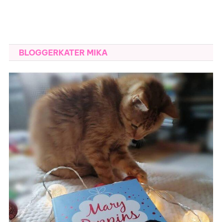
BLOGGERKATER MIKA