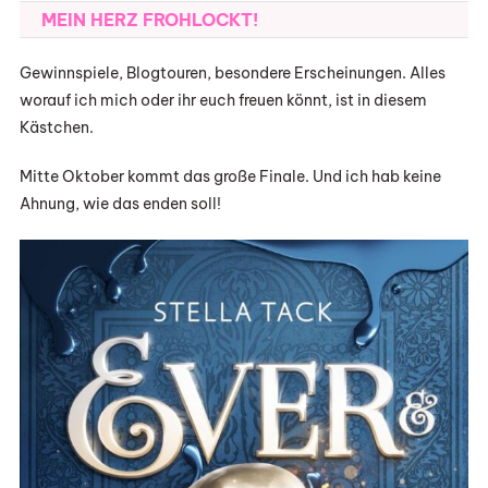
MEIN HERZ FROHLOCKT!
Gewinnspiele, Blogtouren, besondere Erscheinungen. Alles
worauf ich mich oder ihr euch freuen könnt, ist in diesem
Kästchen.
Mitte Oktober kommt das große Finale. Und ich hab keine
Ahnung, wie das enden soll!