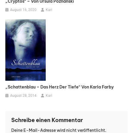
„Cryptos“ – Von Ursula Poznanski
August 16, 2020
Kari
„Schattenblau – Das Herz Der Tiefe“ Von Karla Farby
August 28, 2014
Kari
Schreibe einen Kommentar
Deine E-Mail-Adresse wird nicht veröffentlicht.