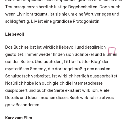
Traumsequenzen herrlich lustige Begebenheiten. Doch auch
wenn Liv nicht träumt, ist sie nie um eine Wort verlegen und
schlagfertig. Liv ist eine grandiose Protagonistin.
Liebevoll
Das Buch selbst ist wirklich liebevoll und detailreich
gestaltet. Immer wieder finden sich Schnörkel und Blumen
auf den Seiten. Und auch der „Tittle-Tattle-Blog“ der
mysteriösen Secrecy, die dort regelmäßig den neusten
Schultratsch verbreitet, ist wirklich herrlich ausgearbeitet.
Natürlich habe ich auch gleich die Internetadresse
ausprobiert und auch die Seite existiert wirklich. Viele
Details und Ideen machen dieses Buch wirklich zu etwas
ganz Besonderem.
Kurz zum Film