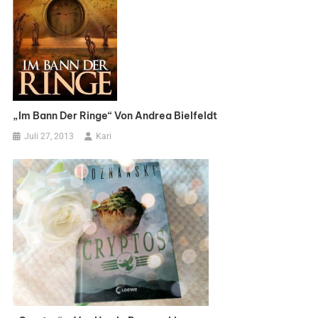
„Im Bann Der Ringe“ Von Andrea Bielfeldt
Juli 27, 2013
Kari