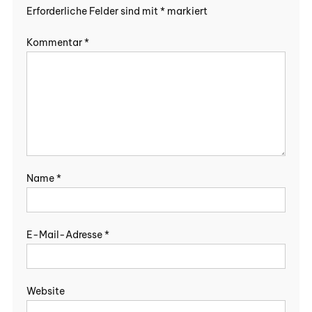
Erforderliche Felder sind mit
*
markiert
Kommentar
*
Name
*
E-Mail-Adresse
*
Website