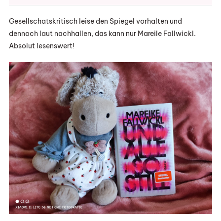
Gesellschatskritisch leise den Spiegel vorhalten und
dennoch laut nachhallen, das kann nur Mareile Fallwickl.
Absolut lesenswert!