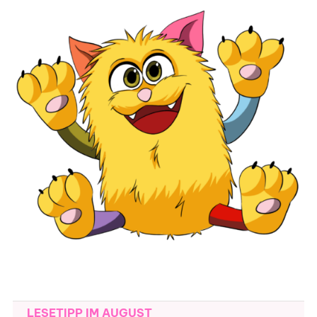
LESETIPP IM AUGUST