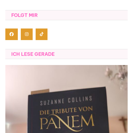
FOLGT MIR
ICH LESE GERADE