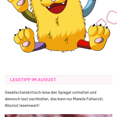
LESETIPP IM AUGUST
Gesellschatskritisch leise den Spiegel vorhalten und
dennoch laut nachhallen, das kann nur Mareile Fallwickl.
Absolut lesenswert!