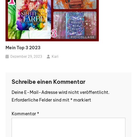
Mein Top 3 2023
Dezember 29, 2023
Kari
Schreibe einen Kommentar
Deine E-Mail-Adresse wird nicht veröffentlicht.
Erforderliche Felder sind mit
*
markiert
Kommentar
*