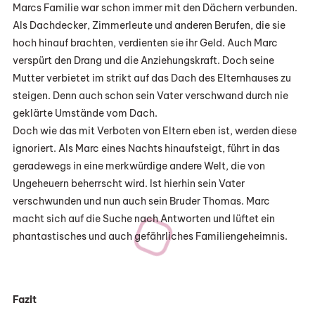
Marcs Familie war schon immer mit den Dächern verbunden.
Als Dachdecker, Zimmerleute und anderen Berufen, die sie
hoch hinauf brachten, verdienten sie ihr Geld. Auch Marc
verspürt den Drang und die Anziehungskraft. Doch seine
Mutter verbietet im strikt auf das Dach des Elternhauses zu
steigen. Denn auch schon sein Vater verschwand durch nie
geklärte Umstände vom Dach.
Doch wie das mit Verboten von Eltern eben ist, werden diese
ignoriert. Als Marc eines Nachts hinaufsteigt, führt in das
geradewegs in eine merkwürdige andere Welt, die von
Ungeheuern beherrscht wird. Ist hierhin sein Vater
verschwunden und nun auch sein Bruder Thomas. Marc
macht sich auf die Suche nach Antworten und lüftet ein
phantastisches und auch gefährliches Familiengeheimnis.
Fazit