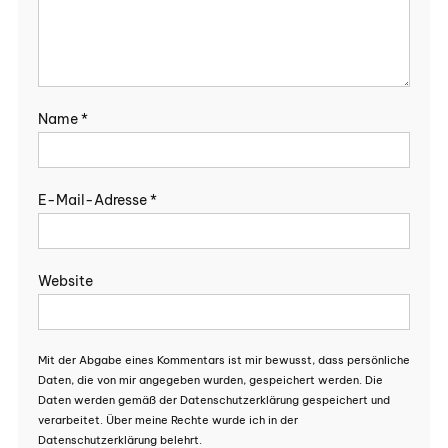
Name
*
E-Mail-Adresse
*
Website
Mit der Abgabe eines Kommentars ist mir bewusst, dass persönliche
Daten, die von mir angegeben wurden, gespeichert werden. Die
Daten werden gemäß der Datenschutzerklärung gespeichert und
verarbeitet. Über meine Rechte wurde ich in der
Datenschutzerklärung belehrt.