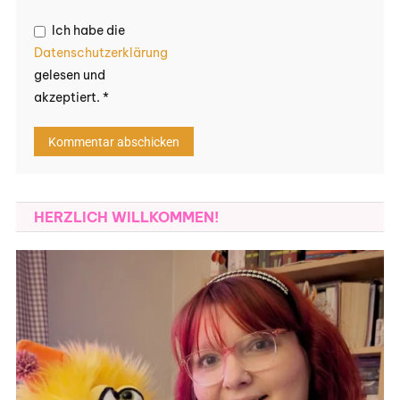
Ich habe die
Datenschutzerklärung
gelesen und
akzeptiert.
*
HERZLICH WILLKOMMEN!