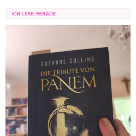
ICH LESE GERADE