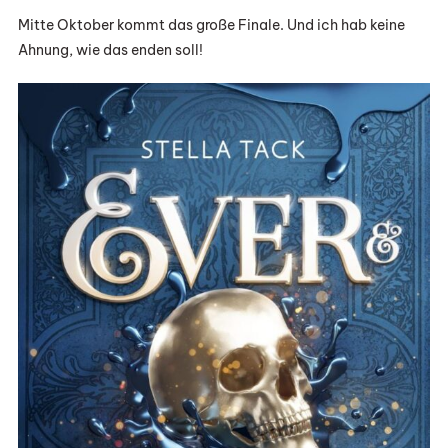
Mitte Oktober kommt das große Finale. Und ich hab keine
Ahnung, wie das enden soll!