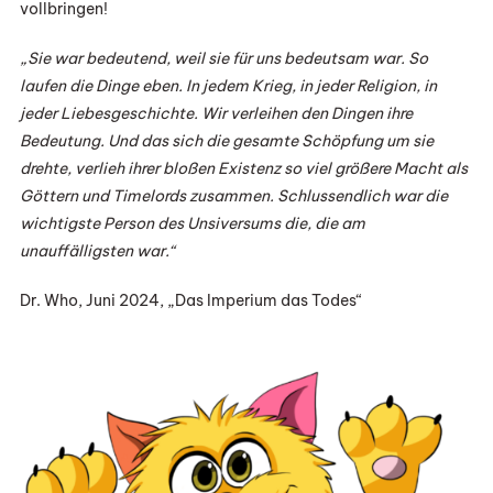
vollbringen!
„Sie war bedeutend, weil sie für uns bedeutsam war. So
laufen die Dinge eben. In jedem Krieg, in jeder Religion, in
jeder Liebesgeschichte. Wir verleihen den Dingen ihre
Bedeutung. Und das sich die gesamte Schöpfung um sie
drehte, verlieh ihrer bloßen Existenz so viel größere Macht als
Göttern und Timelords zusammen. Schlussendlich war die
wichtigste Person des Unsiversums die, die am
unauffälligsten war.“
Dr. Who, Juni 2024, „Das Imperium das Todes“