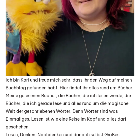
Ich bin Kari und freue mich sehr, dass ihr den Weg auf meinen
Buchblog gefunden habt. Hier findet ihr alles rund um Bücher.
Meine gelesenen Bücher, die Bücher, die ich lesen werde, die
Bücher, die ich gerade lese und alles rund um die magische
Welt der geschriebenen Wörter. Denn Wörter sind was
Einmaliges. Lesen ist wie eine Reise im Kopf und alles darf
geschehen.
Lesen, Denken, Nachdenken und danach selbst Großes