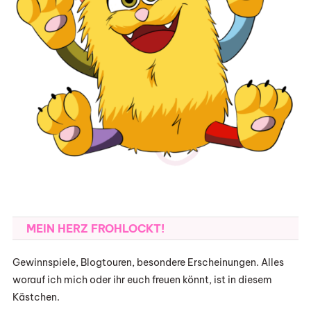
MEIN HERZ FROHLOCKT!
Gewinnspiele, Blogtouren, besondere Erscheinungen. Alles
worauf ich mich oder ihr euch freuen könnt, ist in diesem
Kästchen.