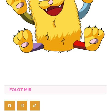
FOLGT MIR