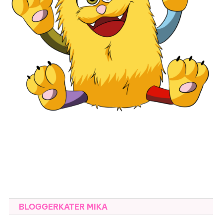
BLOGGERKATER MIKA