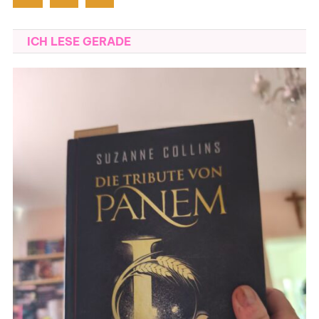
ICH LESE GERADE