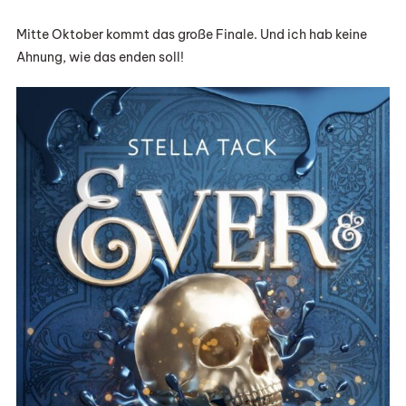
Mitte Oktober kommt das große Finale. Und ich hab keine
Ahnung, wie das enden soll!