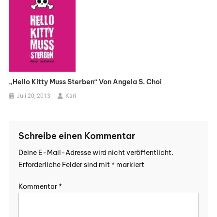
„Hello Kitty Muss Sterben“ Von Angela S. Choi
Juli 20, 2013
Kari
Schreibe einen Kommentar
Deine E-Mail-Adresse wird nicht veröffentlicht.
Erforderliche Felder sind mit
*
markiert
Kommentar
*