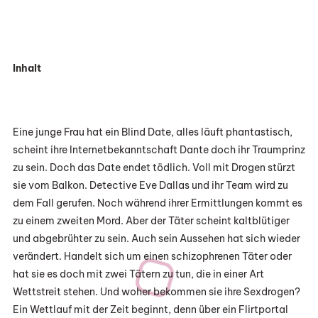
Inhalt
Eine junge Frau hat ein Blind Date, alles läuft phantastisch,
scheint ihre Internetbekanntschaft Dante doch ihr Traumprinz
zu sein. Doch das Date endet tödlich. Voll mit Drogen stürzt
sie vom Balkon. Detective Eve Dallas und ihr Team wird zu
dem Fall gerufen. Noch während ihrer Ermittlungen kommt es
zu einem zweiten Mord. Aber der Täter scheint kaltblütiger
und abgebrühter zu sein. Auch sein Aussehen hat sich wieder
verändert. Handelt sich um einen schizophrenen Täter oder
hat sie es doch mit zwei Tätern zu tun, die in einer Art
Wettstreit stehen. Und woher bekommen sie ihre Sexdrogen?
Ein Wettlauf mit der Zeit beginnt, denn über ein Flirtportal