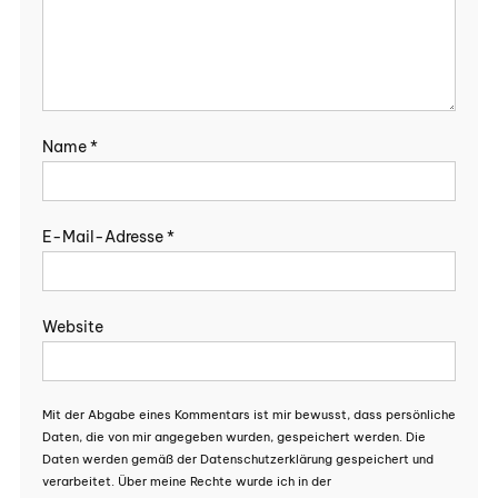
Name
*
E-Mail-Adresse
*
Website
Mit der Abgabe eines Kommentars ist mir bewusst, dass persönliche
Daten, die von mir angegeben wurden, gespeichert werden. Die
Daten werden gemäß der Datenschutzerklärung gespeichert und
verarbeitet. Über meine Rechte wurde ich in der