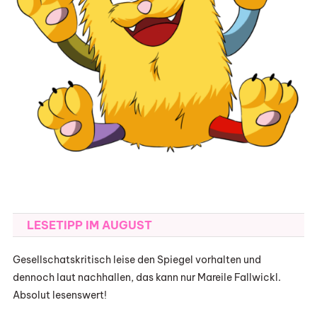
LESETIPP IM AUGUST
Gesellschatskritisch leise den Spiegel vorhalten und
dennoch laut nachhallen, das kann nur Mareile Fallwickl.
Absolut lesenswert!