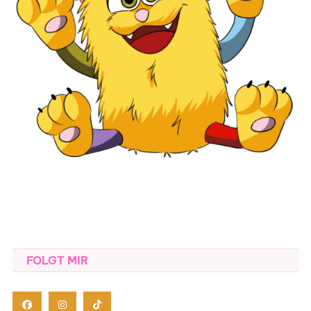
FOLGT MIR