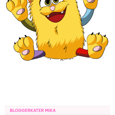
BLOGGERKATER MIKA