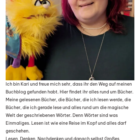
Ich bin Kari und freue mich sehr, dass ihr den Weg auf meinen
Buchblog gefunden habt. Hier findet ihr alles rund um Bücher.
Meine gelesenen Bücher, die Bücher, die ich lesen werde, die
Bücher, die ich gerade lese und alles rund um die magische
Welt der geschriebenen Wörter. Denn Wörter sind was
Einmaliges. Lesen ist wie eine Reise im Kopf und alles darf
geschehen.
Lesen, Denken, Nachdenken und danach selbst Großes