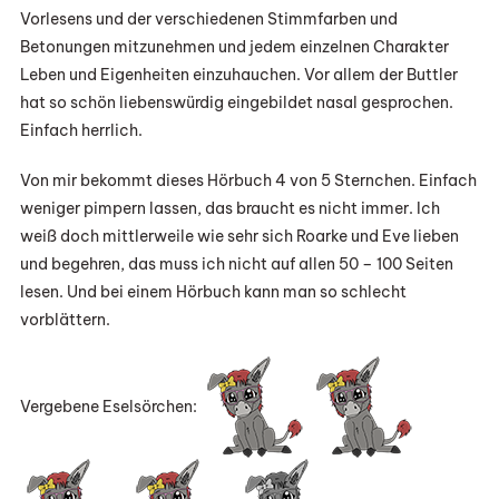
Vorlesens und der verschiedenen Stimmfarben und
Betonungen mitzunehmen und jedem einzelnen Charakter
Leben und Eigenheiten einzuhauchen. Vor allem der Buttler
hat so schön liebenswürdig eingebildet nasal gesprochen.
Einfach herrlich.
Von mir bekommt dieses Hörbuch 4 von 5 Sternchen. Einfach
weniger pimpern lassen, das braucht es nicht immer. Ich
weiß doch mittlerweile wie sehr sich Roarke und Eve lieben
und begehren, das muss ich nicht auf allen 50 – 100 Seiten
lesen. Und bei einem Hörbuch kann man so schlecht
vorblättern.
Vergebene Eselsörchen: