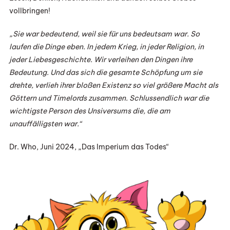
vollbringen!
„Sie war bedeutend, weil sie für uns bedeutsam war. So
laufen die Dinge eben. In jedem Krieg, in jeder Religion, in
jeder Liebesgeschichte. Wir verleihen den Dingen ihre
Bedeutung. Und das sich die gesamte Schöpfung um sie
drehte, verlieh ihrer bloßen Existenz so viel größere Macht als
Göttern und Timelords zusammen. Schlussendlich war die
wichtigste Person des Unsiversums die, die am
unauffälligsten war.“
Dr. Who, Juni 2024, „Das Imperium das Todes“