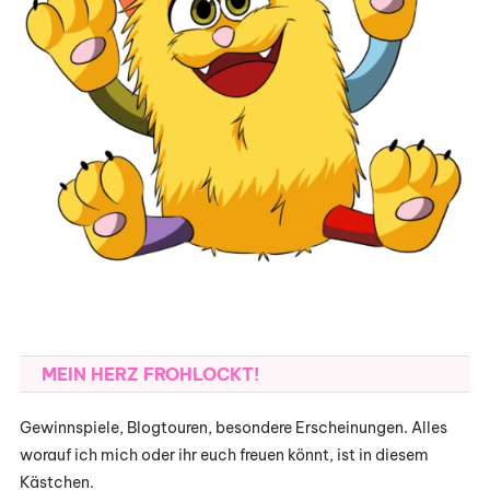
MEIN HERZ FROHLOCKT!
Gewinnspiele, Blogtouren, besondere Erscheinungen. Alles
worauf ich mich oder ihr euch freuen könnt, ist in diesem
Kästchen.