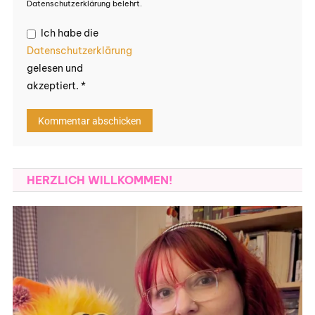
Datenschutzerklärung belehrt.
Ich habe die
Datenschutzerklärung
gelesen und
akzeptiert.
*
HERZLICH WILLKOMMEN!