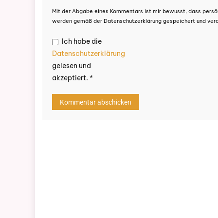
Mit der Abgabe eines Kommentars ist mir bewusst, dass persö
werden gemäß der Datenschutzerklärung gespeichert und verar
Ich habe die
Datenschutzerklärung
gelesen und
akzeptiert.
*