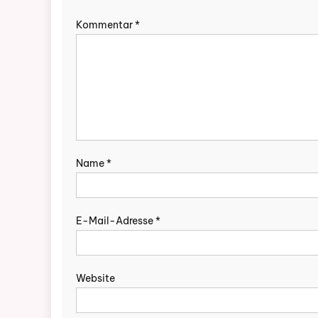
Kommentar
*
Name
*
E-Mail-Adresse
*
Website