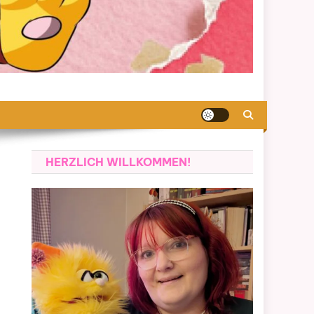
HERZLICH WILLKOMMEN!