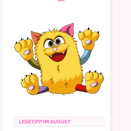
LESETIPP IM AUGUST