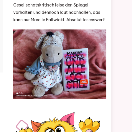
Gesellschatskritisch leise den Spiegel
vorhalten und dennoch laut nachhallen, das
kann nur Mareile Fallwickl. Absolut lesenswert!