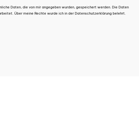
nliche Daten, die von mir angegeben wurden, gespeichert werden. Die Daten
beitet. Über meine Rechte wurde ich in der Datenschutzerklärung belehrt.