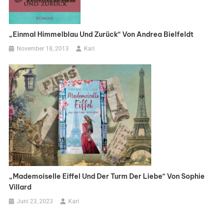
„Einmal Himmelblau Und Zurück“ Von Andrea Bielfeldt
November 18, 2013
Kari
„Mademoiselle Eiffel Und Der Turm Der Liebe“ Von Sophie
Villard
Juni 23, 2023
Kari