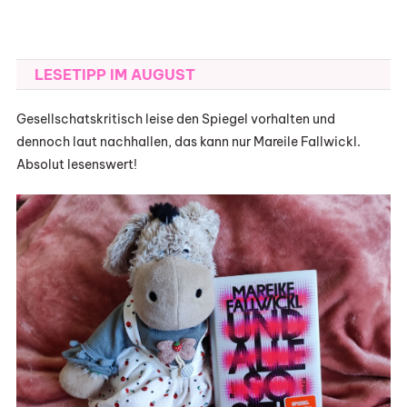
LESETIPP IM AUGUST
Gesellschatskritisch leise den Spiegel vorhalten und
dennoch laut nachhallen, das kann nur Mareile Fallwickl.
Absolut lesenswert!