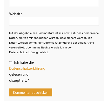
Website
Mit der Abgabe eines Kommentars ist mir bewusst, dass persönliche
Daten, die von mir angegeben wurden, gespeichert werden. Die
Daten werden gemäß der Datenschutzerklärung gespeichert und
verarbeitet. Über meine Rechte wurde ich in der
Datenschutzerklärung belehrt.
Ich habe die
Datenschutzerklärung
gelesen und
akzeptiert.
*