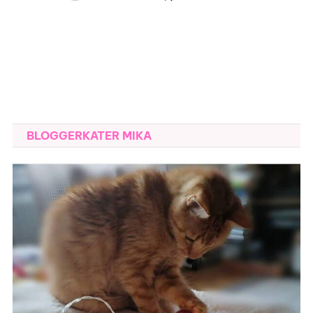
BLOGGERKATER MIKA