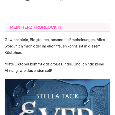
MEIN HERZ FROHLOCKT!
Gewinnspiele, Blogtouren, besondere Erscheinungen. Alles
worauf ich mich oder ihr euch freuen könnt, ist in diesem
Kästchen.
Mitte Oktober kommt das große Finale. Und ich hab keine
Ahnung, wie das enden soll!