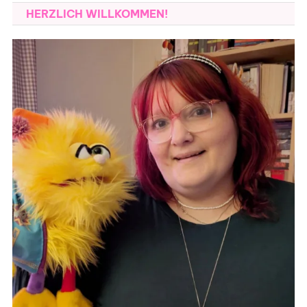
HERZLICH WILLKOMMEN!