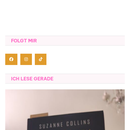
FOLGT MIR
ICH LESE GERADE