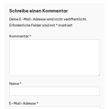
Schreibe einen Kommentar
Deine E-Mail-Adresse wird nicht veröffentlicht.
Erforderliche Felder sind mit
*
markiert
Kommentar
*
Name
*
E-Mail-Adresse
*