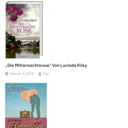
„Die Mitternachtsrose“ Von Lucinda Riley
Februar 5, 2014
Kari