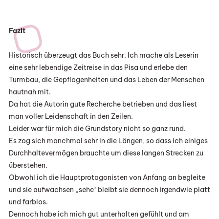
Fazit
Historisch überzeugt das Buch sehr. Ich mache als Leserin
eine sehr lebendige Zeitreise in das Pisa und erlebe den
Turmbau, die Gepflogenheiten und das Leben der Menschen
hautnah mit.
Da hat die Autorin gute Recherche betrieben und das liest
man voller Leidenschaft in den Zeilen.
Leider war für mich die Grundstory nicht so ganz rund.
Es zog sich manchmal sehr in die Längen, so dass ich einiges
Durchhaltevermögen brauchte um diese langen Strecken zu
überstehen.
Obwohl ich die Hauptprotagonisten von Anfang an begleite
und sie aufwachsen „sehe“ bleibt sie dennoch irgendwie platt
und farblos.
Dennoch habe ich mich gut unterhalten gefühlt und am