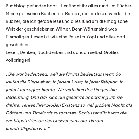
Buchblog gefunden habt. Hier findet ihr alles rund um Bücher.
Meine gelesenen Bücher, die Bücher, die ich lesen werde, die
Bücher, die ich gerade lese und alles rund um die magische
Welt der geschriebenen Wörter. Denn Wörter sind was
Einmaliges. Lesen ist wie eine Reise im Kopf und alles darf
geschehen.
Lesen, Denken, Nachdenken und danach selbst Großes
vollbringen!
„Sie war bedeutend, weil sie für uns bedeutsam war. So
laufen die Dinge eben. In jedem Krieg, in jeder Religion, in
jeder Liebesgeschichte. Wir verleihen den Dingen ihre
Bedeutung. Und das sich die gesamte Schöpfung um sie
drehte, verlieh ihrer bloßen Existenz so viel größere Macht als
Göttern und Timelords zusammen. Schlussendlich war die
wichtigste Person des Unsiversums die, die am
unauffälligsten war.“