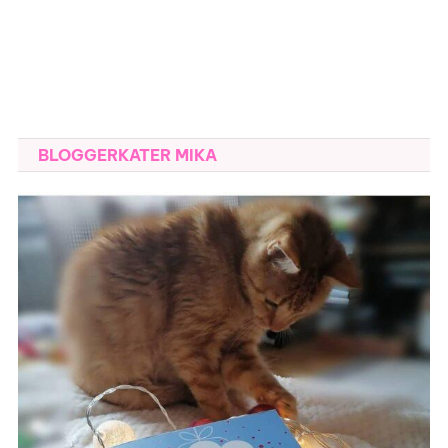
BLOGGERKATER MIKA