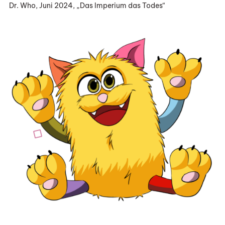
Dr. Who, Juni 2024, „Das Imperium das Todes“