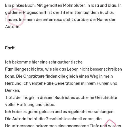
Ein pinkes Buch. Mit gemalten Mohnblüten in rosa und blau. In
goldener Prägeschrift ist der Titel mitten auf dem Buch zu
finden. In einem dezenten rosa steht darüber der Name der
Autorin.
Fazit
Ich bekomme hier eine sehr authentische
Familiengeschichte, wie sie das Leben nicht besser schreiben
kann. Die Charaktere finden alle gleich einen Weg in mein
Herz und ich verstehe alle Generationen in ihrem Fühlen und
Denken.
Trotz der Tragik in diesem Buch ist es auch eine Geschichte
voller Hoffnung und Liebe.
Ich habe es gerne gelesen und es regelrecht verschlungen.
Die Autorin treibt die Geschichte schnell voran, die
Hauptpersonen bekommen eine angenehme Tiefe und wissen