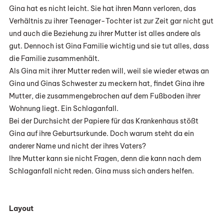
Gina hat es nicht leicht. Sie hat ihren Mann verloren, das
Verhältnis zu ihrer Teenager-Tochter ist zur Zeit gar nicht gut
und auch die Beziehung zu ihrer Mutter ist alles andere als
gut. Dennoch ist Gina Familie wichtig und sie tut alles, dass
die Familie zusammenhält.
Als Gina mit ihrer Mutter reden will, weil sie wieder etwas an
Gina und Ginas Schwester zu meckern hat, findet Gina ihre
Mutter, die zusammengebrochen auf dem Fußboden ihrer
Wohnung liegt. Ein Schlaganfall.
Bei der Durchsicht der Papiere für das Krankenhaus stößt
Gina auf ihre Geburtsurkunde. Doch warum steht da ein
anderer Name und nicht der ihres Vaters?
Ihre Mutter kann sie nicht Fragen, denn die kann nach dem
Schlaganfall nicht reden. Gina muss sich anders helfen.
Layout