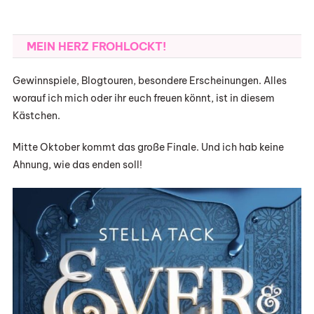
MEIN HERZ FROHLOCKT!
Gewinnspiele, Blogtouren, besondere Erscheinungen. Alles
worauf ich mich oder ihr euch freuen könnt, ist in diesem
Kästchen.
Mitte Oktober kommt das große Finale. Und ich hab keine
Ahnung, wie das enden soll!