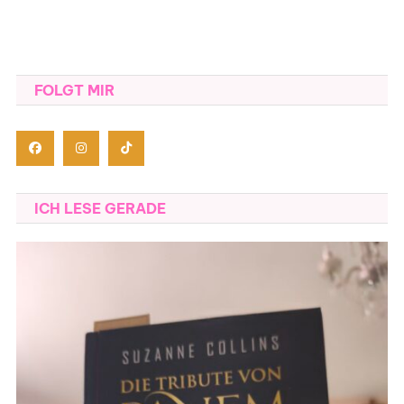
FOLGT MIR
ICH LESE GERADE