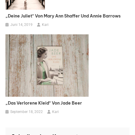
„Deine Juliet“ Von Mary Ann Shaffer Und Annie Barrows
Juni 14, 2019
Kari
„Das Verlorene Kleid“ Von Jade Beer
September 18, 2022
Kari