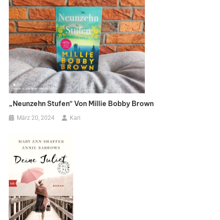
„Neunzehn Stufen“ Von Millie Bobby Brown
März 20, 2024
Kari