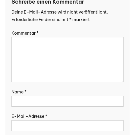
Schreibe einen Kommentar
Deine E-Mail-Adresse wird nicht veröffentlicht.
Erforderliche Felder sind mit
*
markiert
Kommentar
*
Name
*
E-Mail-Adresse
*