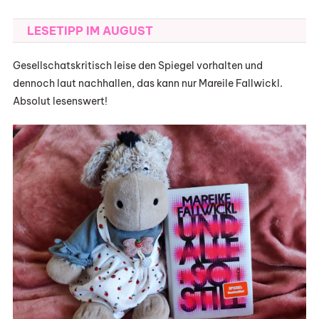
LESETIPP IM AUGUST
Gesellschatskritisch leise den Spiegel vorhalten und
dennoch laut nachhallen, das kann nur Mareile Fallwickl.
Absolut lesenswert!