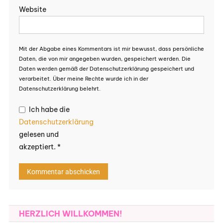
Website
Mit der Abgabe eines Kommentars ist mir bewusst, dass persönliche
Daten, die von mir angegeben wurden, gespeichert werden. Die
Daten werden gemäß der Datenschutzerklärung gespeichert und
verarbeitet. Über meine Rechte wurde ich in der
Datenschutzerklärung belehrt.
Ich habe die
Datenschutzerklärung
gelesen und
akzeptiert.
*
HERZLICH WILLKOMMEN!