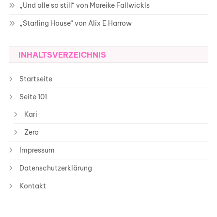
„Und alle so still“ von Mareike Fallwickls
„Starling House“ von Alix E Harrow
INHALTSVERZEICHNIS
Startseite
Seite 101
Kari
Zero
Impressum
Datenschutzerklärung
Kontakt