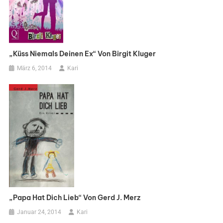
„Küss Niemals Deinen Ex“ Von Birgit Kluger
März 6, 2014
Kari
„Papa Hat Dich Lieb“ Von Gerd J. Merz
Januar 24, 2014
Kari