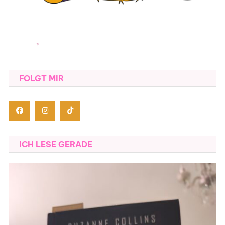
FOLGT MIR
ICH LESE GERADE