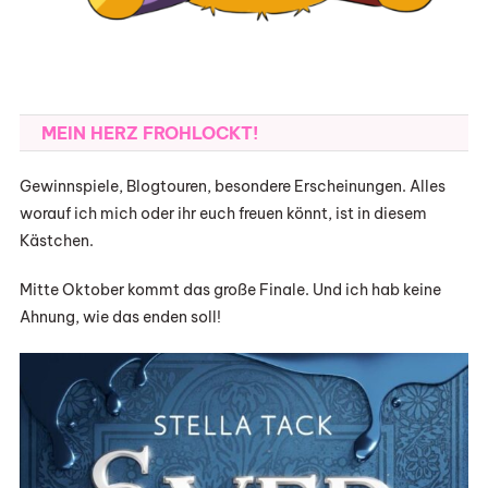
MEIN HERZ FROHLOCKT!
Gewinnspiele, Blogtouren, besondere Erscheinungen. Alles
worauf ich mich oder ihr euch freuen könnt, ist in diesem
Kästchen.
Mitte Oktober kommt das große Finale. Und ich hab keine
Ahnung, wie das enden soll!