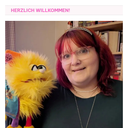
HERZLICH WILLKOMMEN!