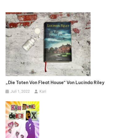
„Die Toten Von Fleat House“ Von Lucinda Riley
Juli 1, 2022
Kari