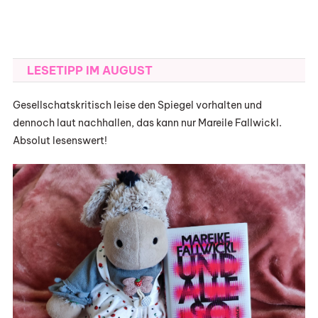
LESETIPP IM AUGUST
Gesellschatskritisch leise den Spiegel vorhalten und
dennoch laut nachhallen, das kann nur Mareile Fallwickl.
Absolut lesenswert!