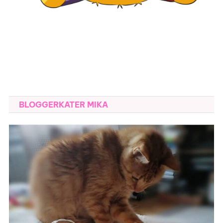
BLOGGERKATER MIKA