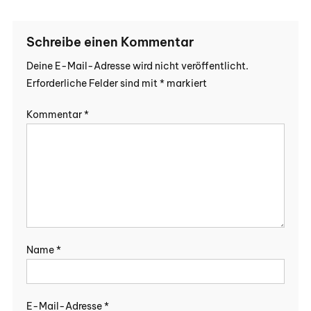
Schreibe einen Kommentar
Deine E-Mail-Adresse wird nicht veröffentlicht.
Erforderliche Felder sind mit
*
markiert
Kommentar
*
Name
*
E-Mail-Adresse
*