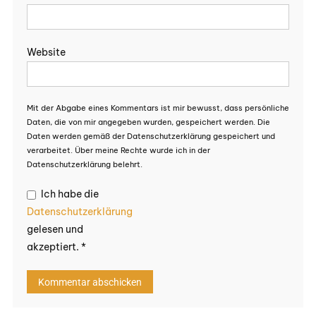
Website
Mit der Abgabe eines Kommentars ist mir bewusst, dass persönliche
Daten, die von mir angegeben wurden, gespeichert werden. Die
Daten werden gemäß der Datenschutzerklärung gespeichert und
verarbeitet. Über meine Rechte wurde ich in der
Datenschutzerklärung belehrt.
Ich habe die
Datenschutzerklärung
gelesen und
akzeptiert.
*