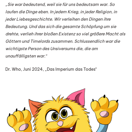
„Sie war bedeutend, weil sie für uns bedeutsam war. So
laufen die Dinge eben. In jedem Krieg, in jeder Religion, in
jeder Liebesgeschichte. Wir verleihen den Dingen ihre
Bedeutung. Und das sich die gesamte Schöpfung um sie
drehte, verlieh ihrer bloßen Existenz so viel größere Macht als
Göttern und Timelords zusammen. Schlussendlich war die
wichtigste Person des Unsiversums die, die am
unauffälligsten war.“
Dr. Who, Juni 2024, „Das Imperium das Todes“