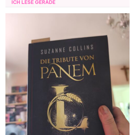
ICH LESE GERADE