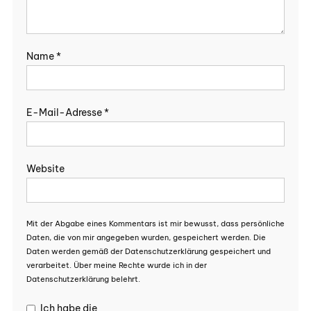
Name
*
E-Mail-Adresse
*
Website
Mit der Abgabe eines Kommentars ist mir bewusst, dass persönliche
Daten, die von mir angegeben wurden, gespeichert werden. Die
Daten werden gemäß der Datenschutzerklärung gespeichert und
verarbeitet. Über meine Rechte wurde ich in der
Datenschutzerklärung belehrt.
Ich habe die