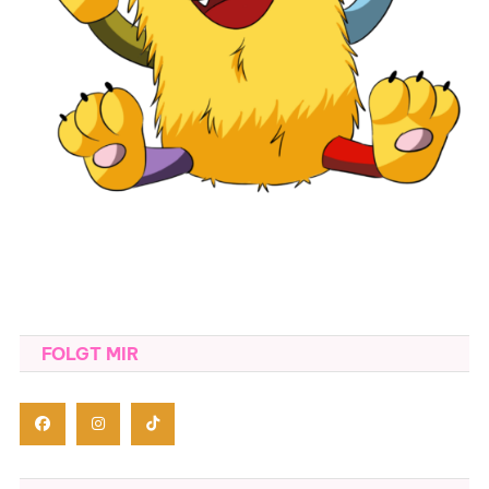
FOLGT MIR