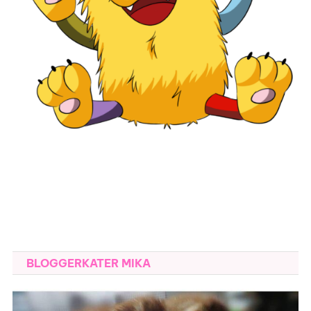
BLOGGERKATER MIKA