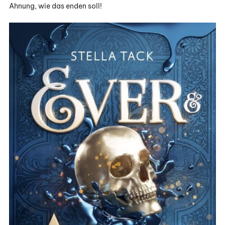
Ahnung, wie das enden soll!