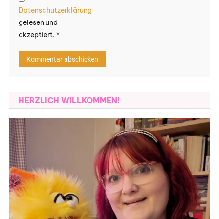
Datenschutzerklärung
gelesen und
akzeptiert.
*
HERZLICH WILLKOMMEN!