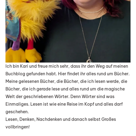
Ich bin Kari und freue mich sehr, dass ihr den Weg auf meinen
Buchblog gefunden habt. Hier findet ihr alles rund um Bücher.
Meine gelesenen Bücher, die Bücher, die ich lesen werde, die
Bücher, die ich gerade lese und alles rund um die magische
Welt der geschriebenen Wörter. Denn Wörter sind was
Einmaliges. Lesen ist wie eine Reise im Kopf und alles darf
geschehen.
Lesen, Denken, Nachdenken und danach selbst Großes
vollbringen!