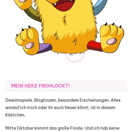
MEIN HERZ FROHLOCKT!
Gewinnspiele, Blogtouren, besondere Erscheinungen. Alles
worauf ich mich oder ihr euch freuen könnt, ist in diesem
Kästchen.
Mitte Oktober kommt das große Finale. Und ich hab keine