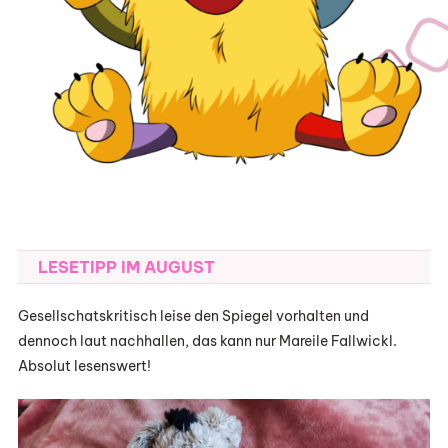
LESETIPP IM AUGUST
Gesellschatskritisch leise den Spiegel vorhalten und
dennoch laut nachhallen, das kann nur Mareile Fallwickl.
Absolut lesenswert!