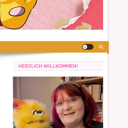
HERZLICH WILLKOMMEN!