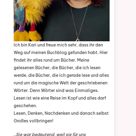
Ich bin Kari und freue mich sehr, dass ihr den
Weg auf meinen Buchblog gefunden habt. Hier
findet ihr alles rund um Bücher. Meine
gelesenen Bücher, die Bücher, die ich lesen
werde, die Bücher, die ich gerade lese und alles
rund um die magische Welt der geschriebenen
Wörter. Denn Wörter sind was Einmaliges.
Lesen ist wie eine Reise im Kopf und alles darf
geschehen.
Lesen, Denken, Nachdenken und danach selbst
Großes vollbringen!
„Sie war bedeutend, weil sie für uns