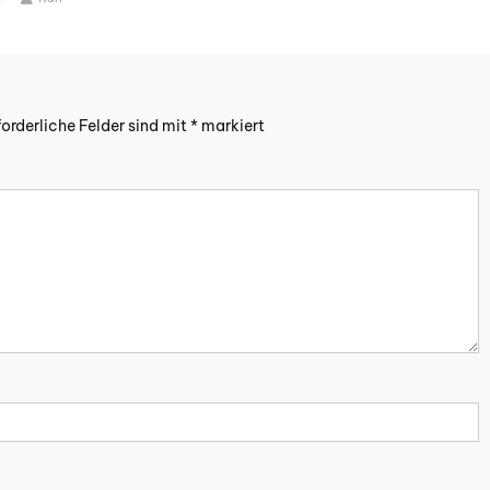
forderliche Felder sind mit
*
markiert