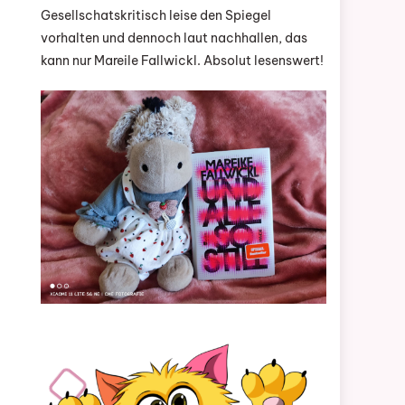
Gesellschatskritisch leise den Spiegel
vorhalten und dennoch laut nachhallen, das
kann nur Mareile Fallwickl. Absolut lesenswert!