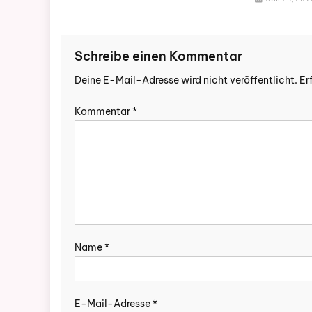
Schreibe einen Kommentar
Deine E-Mail-Adresse wird nicht veröffentlicht.
Er
Kommentar
*
Name
*
E-Mail-Adresse
*