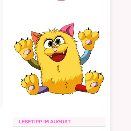
LESETIPP IM AUGUST