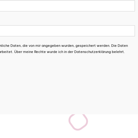
nliche Daten, die von mir angegeben wurden, gespeichert werden. Die Daten
beitet. Über meine Rechte wurde ich in der Datenschutzerklärung belehrt.