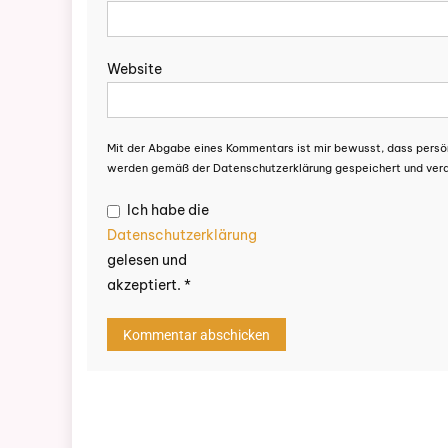
Website
Mit der Abgabe eines Kommentars ist mir bewusst, dass persö
werden gemäß der Datenschutzerklärung gespeichert und verar
Ich habe die
Datenschutzerklärung
gelesen und
akzeptiert.
*