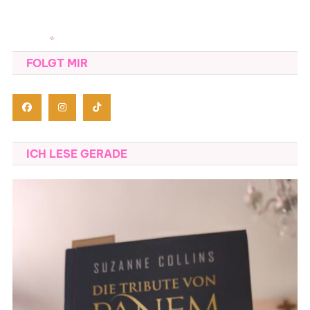
FOLGT MIR
ICH LESE GERADE