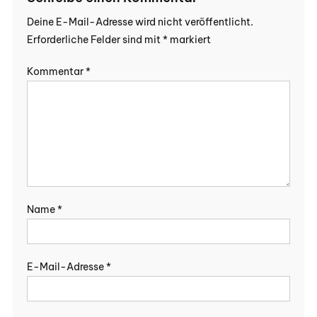
Deine E-Mail-Adresse wird nicht veröffentlicht.
Erforderliche Felder sind mit
*
markiert
Kommentar
*
Name
*
E-Mail-Adresse
*