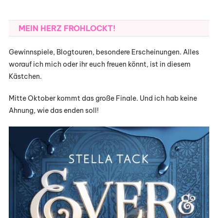
MEIN HERZ FROHLOCKT!
Gewinnspiele, Blogtouren, besondere Erscheinungen. Alles
worauf ich mich oder ihr euch freuen könnt, ist in diesem
Kästchen.
Mitte Oktober kommt das große Finale. Und ich hab keine
Ahnung, wie das enden soll!