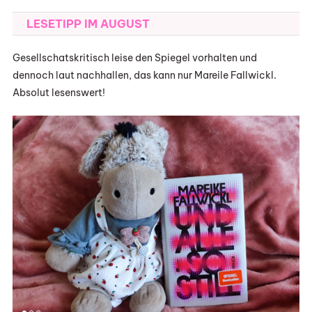
LESETIPP IM AUGUST
Gesellschatskritisch leise den Spiegel vorhalten und
dennoch laut nachhallen, das kann nur Mareile Fallwickl.
Absolut lesenswert!