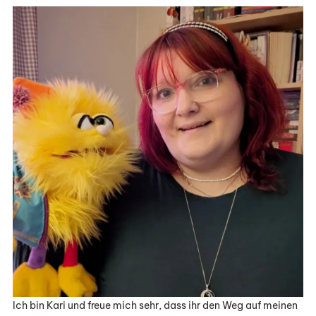
Ich bin Kari und freue mich sehr, dass ihr den Weg auf meinen