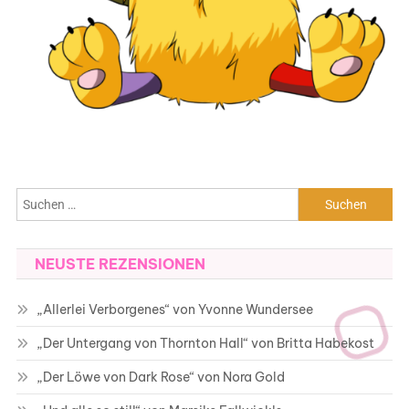
Suchen
nach:
NEUSTE REZENSIONEN
„Allerlei Verborgenes“ von Yvonne Wundersee
„Der Untergang von Thornton Hall“ von Britta Habekost
„Der Löwe von Dark Rose“ von Nora Gold