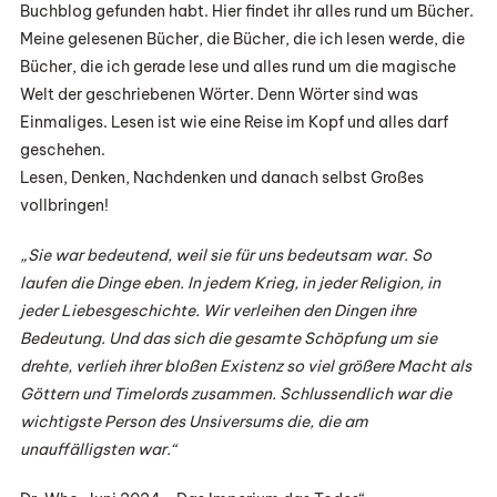
Buchblog gefunden habt. Hier findet ihr alles rund um Bücher.
Meine gelesenen Bücher, die Bücher, die ich lesen werde, die
Bücher, die ich gerade lese und alles rund um die magische
Welt der geschriebenen Wörter. Denn Wörter sind was
Einmaliges. Lesen ist wie eine Reise im Kopf und alles darf
geschehen.
Lesen, Denken, Nachdenken und danach selbst Großes
vollbringen!
„Sie war bedeutend, weil sie für uns bedeutsam war. So
laufen die Dinge eben. In jedem Krieg, in jeder Religion, in
jeder Liebesgeschichte. Wir verleihen den Dingen ihre
Bedeutung. Und das sich die gesamte Schöpfung um sie
drehte, verlieh ihrer bloßen Existenz so viel größere Macht als
Göttern und Timelords zusammen. Schlussendlich war die
wichtigste Person des Unsiversums die, die am
unauffälligsten war.“