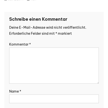
Schreibe einen Kommentar
Deine E-Mail-Adresse wird nicht veröffentlicht.
Erforderliche Felder sind mit
*
markiert
Kommentar
*
Name
*