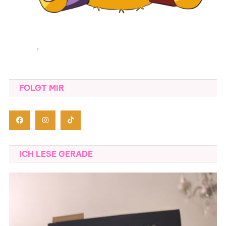
FOLGT MIR
ICH LESE GERADE