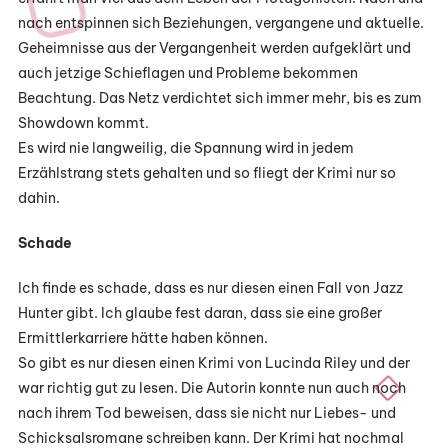
nach entspinnen sich Beziehungen, vergangene und aktuelle.
Geheimnisse aus der Vergangenheit werden aufgeklärt und
auch jetzige Schieflagen und Probleme bekommen
Beachtung. Das Netz verdichtet sich immer mehr, bis es zum
Showdown kommt.
Es wird nie langweilig, die Spannung wird in jedem
Erzählstrang stets gehalten und so fliegt der Krimi nur so
dahin.
Schade
Ich finde es schade, dass es nur diesen einen Fall von Jazz
Hunter gibt. Ich glaube fest daran, dass sie eine großer
Ermittlerkarriere hätte haben können.
So gibt es nur diesen einen Krimi von Lucinda Riley und der
war richtig gut zu lesen. Die Autorin konnte nun auch noch
nach ihrem Tod beweisen, dass sie nicht nur Liebes- und
Schicksalsromane schreiben kann. Der Krimi hat nochmal