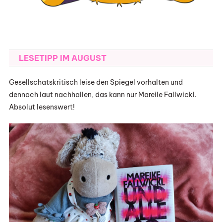
LESETIPP IM AUGUST
Gesellschatskritisch leise den Spiegel vorhalten und
dennoch laut nachhallen, das kann nur Mareile Fallwickl.
Absolut lesenswert!