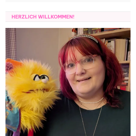
HERZLICH WILLKOMMEN!