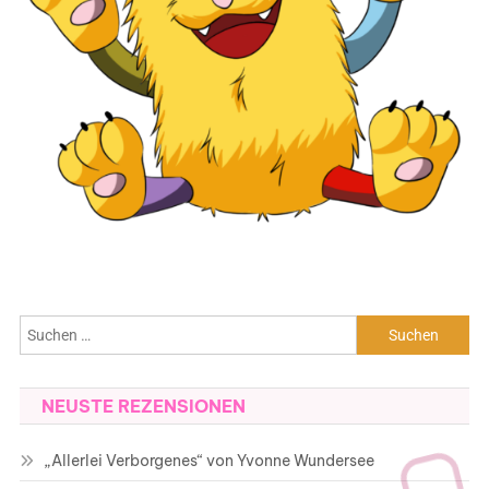
Suchen
nach:
NEUSTE REZENSIONEN
„Allerlei Verborgenes“ von Yvonne Wundersee