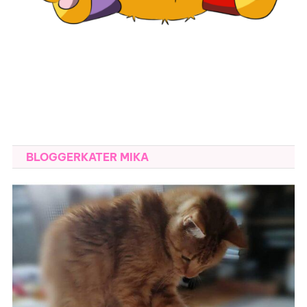
BLOGGERKATER MIKA