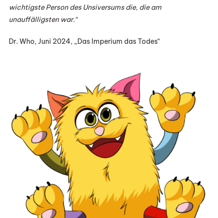
wichtigste Person des Unsiversums die, die am
unauffälligsten war.“
Dr. Who, Juni 2024, „Das Imperium das Todes“