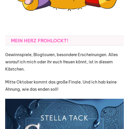
MEIN HERZ FROHLOCKT!
Gewinnspiele, Blogtouren, besondere Erscheinungen. Alles
worauf ich mich oder ihr euch freuen könnt, ist in diesem
Kästchen.
Mitte Oktober kommt das große Finale. Und ich hab keine
Ahnung, wie das enden soll!