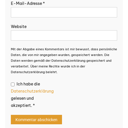
E-Mail-Adresse
*
Website
Mit der Abgabe eines Kommentars ist mir bewusst, dass persönliche
Daten, die von mir angegeben wurden, gespeichert werden. Die
Daten werden gemäß der Datenschutzerklärung gespeichert und
verarbeitet. Über meine Rechte wurde ich in der
Datenschutzerklärung belehrt.
Ich habe die
Datenschutzerklärung
gelesen und
akzeptiert.
*