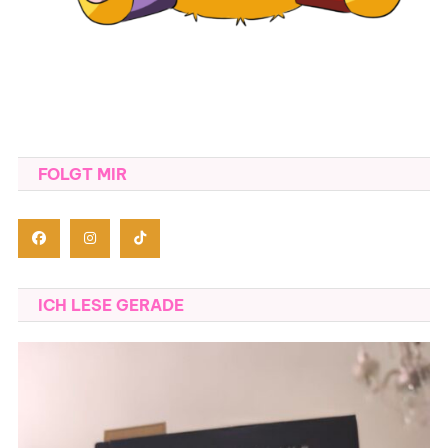
FOLGT MIR
ICH LESE GERADE