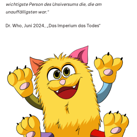
wichtigste Person des Unsiversums die, die am
unauffälligsten war.“
Dr. Who, Juni 2024, „Das Imperium das Todes“