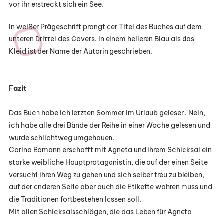
vor ihr erstreckt sich ein See.
In weißer Prägeschrift prangt der Titel des Buches auf dem
unteren Drittel des Covers. In einem helleren Blau als das
Kleid ist der Name der Autorin geschrieben.
F
azit
Das Buch habe ich letzten Sommer im Urlaub gelesen. Nein,
ich habe alle drei Bände der Reihe in einer Woche gelesen und
wurde schlichtweg umgehauen.
Corina Bomann erschafft mit Agneta und ihrem Schicksal ein
starke weibliche Hauptprotagonistin, die auf der einen Seite
versucht ihren Weg zu gehen und sich selber treu zu bleiben,
auf der anderen Seite aber auch die Etikette wahren muss und
die Traditionen fortbestehen lassen soll.
Mit allen Schicksalsschlägen, die das Leben für Agneta