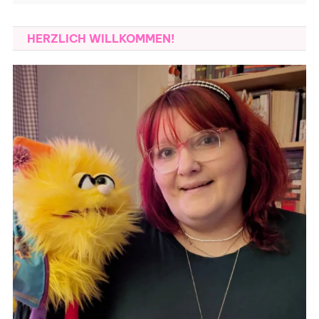
HERZLICH WILLKOMMEN!