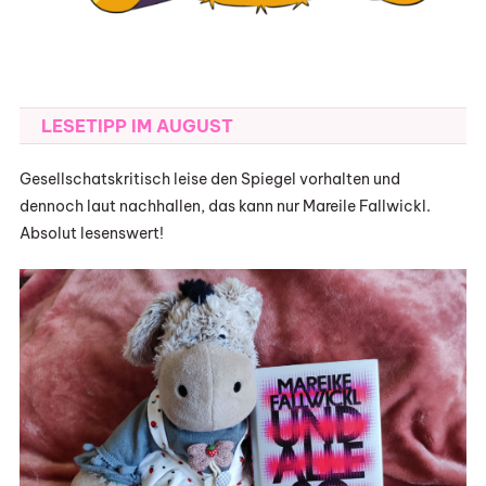
LESETIPP IM AUGUST
Gesellschatskritisch leise den Spiegel vorhalten und
dennoch laut nachhallen, das kann nur Mareile Fallwickl.
Absolut lesenswert!