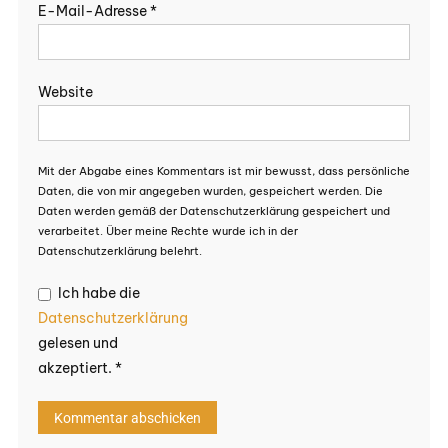
E-Mail-Adresse
*
Website
Mit der Abgabe eines Kommentars ist mir bewusst, dass persönliche
Daten, die von mir angegeben wurden, gespeichert werden. Die
Daten werden gemäß der Datenschutzerklärung gespeichert und
verarbeitet. Über meine Rechte wurde ich in der
Datenschutzerklärung belehrt.
Ich habe die
Datenschutzerklärung
gelesen und
akzeptiert.
*