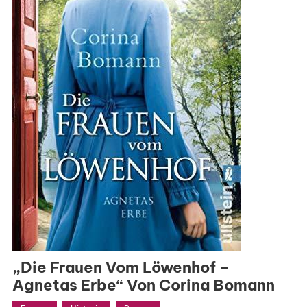
„Die Frauen Vom Löwenhof –
Agnetas Erbe“ Von Corina Bomann