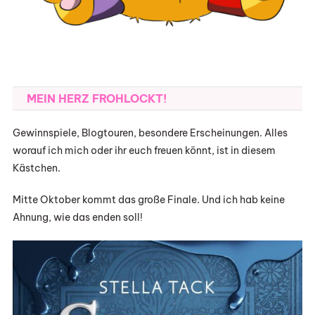
MEIN HERZ FROHLOCKT!
Gewinnspiele, Blogtouren, besondere Erscheinungen. Alles
worauf ich mich oder ihr euch freuen könnt, ist in diesem
Kästchen.
Mitte Oktober kommt das große Finale. Und ich hab keine
Ahnung, wie das enden soll!