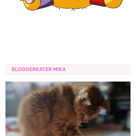
BLOGGERKATER MIKA