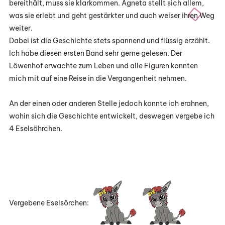
bereithält, muss sie klarkommen. Agneta stellt sich allem,
was sie erlebt und geht gestärkter und auch weiser ihren Weg
weiter.
Dabei ist die Geschichte stets spannend und flüssig erzählt.
Ich habe diesen ersten Band sehr gerne gelesen. Der
Löwenhof erwachte zum Leben und alle Figuren konnten
mich mit auf eine Reise in die Vergangenheit nehmen.
An der einen oder anderen Stelle jedoch konnte ich erahnen,
wohin sich die Geschichte entwickelt, deswegen vergebe ich
4 Eselsöhrchen.
Vergebene Eselsörchen: