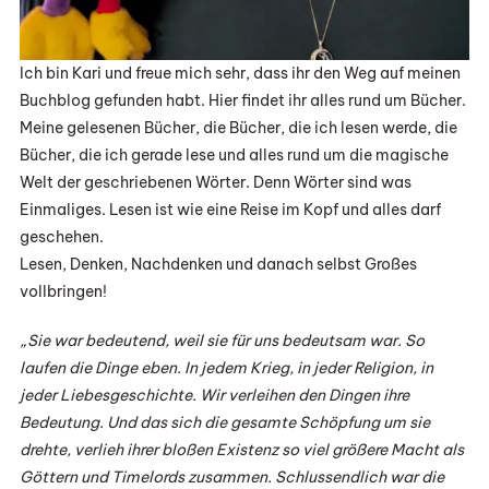
Ich bin Kari und freue mich sehr, dass ihr den Weg auf meinen
Buchblog gefunden habt. Hier findet ihr alles rund um Bücher.
Meine gelesenen Bücher, die Bücher, die ich lesen werde, die
Bücher, die ich gerade lese und alles rund um die magische
Welt der geschriebenen Wörter. Denn Wörter sind was
Einmaliges. Lesen ist wie eine Reise im Kopf und alles darf
geschehen.
Lesen, Denken, Nachdenken und danach selbst Großes
vollbringen!
„Sie war bedeutend, weil sie für uns bedeutsam war. So
laufen die Dinge eben. In jedem Krieg, in jeder Religion, in
jeder Liebesgeschichte. Wir verleihen den Dingen ihre
Bedeutung. Und das sich die gesamte Schöpfung um sie
drehte, verlieh ihrer bloßen Existenz so viel größere Macht als
Göttern und Timelords zusammen. Schlussendlich war die