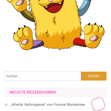
Suchen
nach:
NEUSTE REZENSIONEN
„Allerlei Verborgenes“ von Yvonne Wundersee