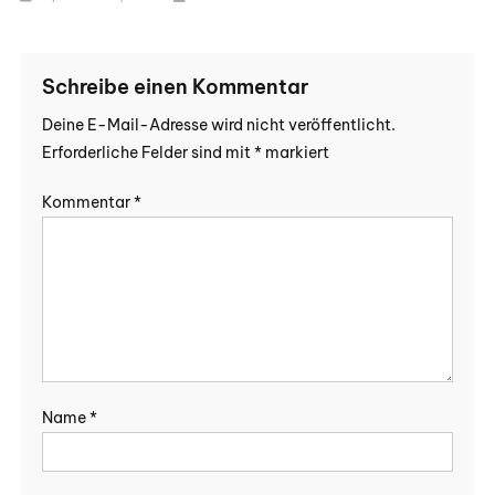
Schreibe einen Kommentar
Deine E-Mail-Adresse wird nicht veröffentlicht.
Erforderliche Felder sind mit
*
markiert
Kommentar
*
Name
*