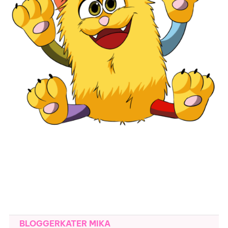
BLOGGERKATER MIKA