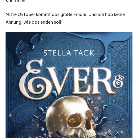
Kästchen.
Mitte Oktober kommt das große Finale. Und ich hab keine
Ahnung, wie das enden soll!