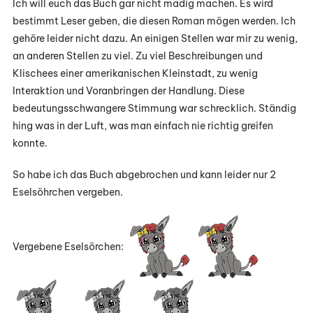
Ich will euch das Buch gar nicht madig machen. Es wird
bestimmt Leser geben, die diesen Roman mögen werden. Ich
gehöre leider nicht dazu. An einigen Stellen war mir zu wenig,
an anderen Stellen zu viel. Zu viel Beschreibungen und
Klischees einer amerikanischen Kleinstadt, zu wenig
Interaktion und Voranbringen der Handlung. Diese
bedeutungsschwangere Stimmung war schrecklich. Ständig
hing was in der Luft, was man einfach nie richtig greifen
konnte.
So habe ich das Buch abgebrochen und kann leider nur 2
Eselsöhrchen vergeben.
Vergebene Eselsörchen: