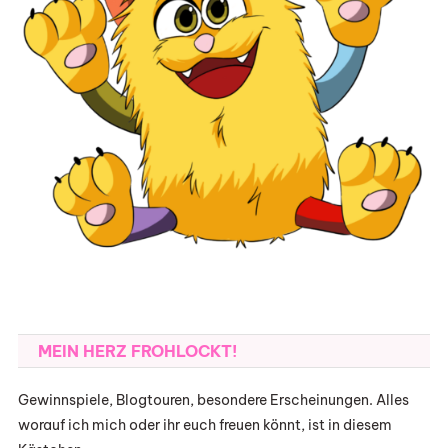
MEIN HERZ FROHLOCKT!
Gewinnspiele, Blogtouren, besondere Erscheinungen. Alles
worauf ich mich oder ihr euch freuen könnt, ist in diesem