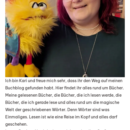
Ich bin Kari und freue mich sehr, dass ihr den Weg auf meinen
Buchblog gefunden habt. Hier findet ihr alles rund um Bücher.
Meine gelesenen Bücher, die Bücher, die ich lesen werde, die
Bücher, die ich gerade lese und alles rund um die magische
Welt der geschriebenen Wörter. Denn Wörter sind was
Einmaliges. Lesen ist wie eine Reise im Kopf und alles darf
geschehen.