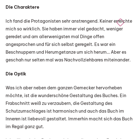
Die Charaktere
Ich fand die Protagonisten sehr anstrengend. Keiner erreichte
mich so wirklich. Sie haben immer viel gedacht, weniger
geredet und am allerwenigsten mal Dinge offen
angesprochen und für sich selbst geregelt. Es war ein
Beschnuppern und Herumgetanze um sich herum… Aber es
geschah nur selten mal was Nachvollziehbares miteinander.
Die Optik
Was ich aber neben dem ganzen Gemecker hervorheben
möchte, ist die wunderschöne Gestaltung des Buches. Ein
Frabschnitt weiß zu verzaubern, die Gestaltung des
Schutzumschlages ist harmonisch und auch das Buch im
Inneren ist liebevoll gestaltet. Immerhin macht sich das Buch
im Regal ganz gut.