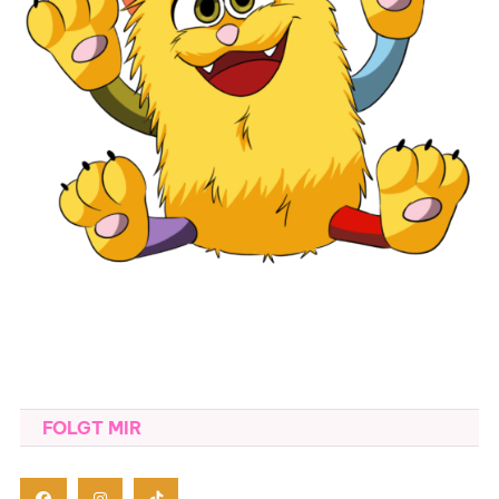
FOLGT MIR