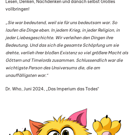
Lesen, Denken, Nachdenken und danach selbst Großes
vollbringen!
„Sie war bedeutend, weil sie für uns bedeutsam war. So
laufen die Dinge eben. In jedem Krieg, in jeder Religion, in
jeder Liebesgeschichte. Wir verleihen den Dingen ihre
Bedeutung. Und das sich die gesamte Schöpfung um sie
drehte, verlieh ihrer bloßen Existenz so viel größere Macht als
Göttern und Timelords zusammen. Schlussendlich war die
wichtigste Person des Unsiversums die, die am
unauffälligsten war.“
Dr. Who, Juni 2024, „Das Imperium das Todes“