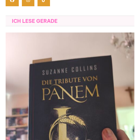
ICH LESE GERADE