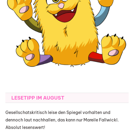
LESETIPP IM AUGUST
Gesellschatskritisch leise den Spiegel vorhalten und
dennoch laut nachhallen, das kann nur Mareile Fallwickl.
Absolut lesenswert!