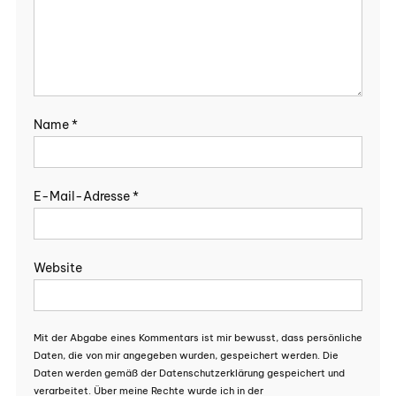
Name
*
E-Mail-Adresse
*
Website
Mit der Abgabe eines Kommentars ist mir bewusst, dass persönliche
Daten, die von mir angegeben wurden, gespeichert werden. Die
Daten werden gemäß der Datenschutzerklärung gespeichert und
verarbeitet. Über meine Rechte wurde ich in der