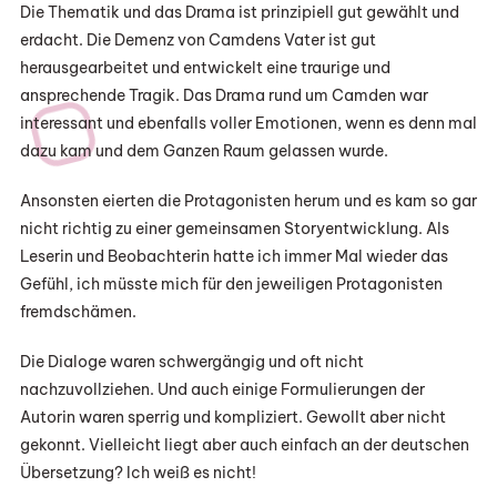
Die Thematik und das Drama ist prinzipiell gut gewählt und
erdacht. Die Demenz von Camdens Vater ist gut
herausgearbeitet und entwickelt eine traurige und
ansprechende Tragik. Das Drama rund um Camden war
interessant und ebenfalls voller Emotionen, wenn es denn mal
dazu kam und dem Ganzen Raum gelassen wurde.
Ansonsten eierten die Protagonisten herum und es kam so gar
nicht richtig zu einer gemeinsamen Storyentwicklung. Als
Leserin und Beobachterin hatte ich immer Mal wieder das
Gefühl, ich müsste mich für den jeweiligen Protagonisten
fremdschämen.
Die Dialoge waren schwergängig und oft nicht
nachzuvollziehen. Und auch einige Formulierungen der
Autorin waren sperrig und kompliziert. Gewollt aber nicht
gekonnt. Vielleicht liegt aber auch einfach an der deutschen
Übersetzung? Ich weiß es nicht!