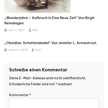
„Wunderjahre – Aufbruch In Eine Neue Zeit“ Von Birgit
Reinshagen
Juli 21, 2021
Kari
„Obsidian. Schattendunkel“ Von Jennifer L. Armentrout
Januar 2, 2016
Kari
Schreibe einen Kommentar
Deine E-Mail-Adresse wird nicht veröffentlicht.
Erforderliche Felder sind mit
*
markiert
Kommentar
*