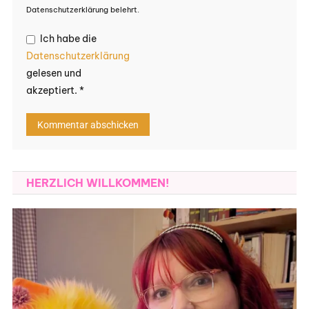
Datenschutzerklärung belehrt.
Ich habe die
Datenschutzerklärung
gelesen und
akzeptiert.
*
HERZLICH WILLKOMMEN!